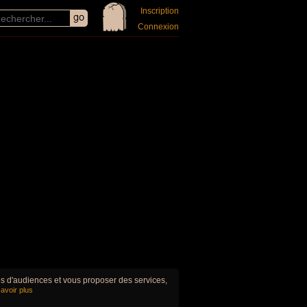
Inscription
Connexion
ues d'audiences et vous proposer des services,
avoir plus