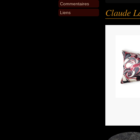
Commentaires
Claude L
Liens