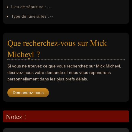
Lieu de sépulture :
--
Type de funérailles :
--
Que recherchez-vous sur Mick
Micheyl ?
Si vous ne trouvez ce que vous recherchez sur Mick Micheyl,
décrivez-nous votre demande et nous vous répondrons
personnellement dans les plus brefs délais.
Demandez-nous
Notez !