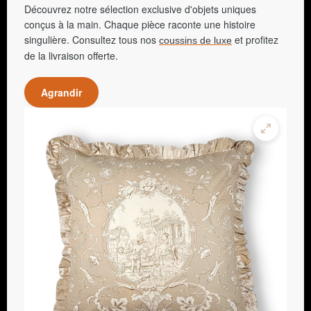
Découvrez notre sélection exclusive d'objets uniques
conçus à la main. Chaque pièce raconte une histoire
singulière. Consultez tous nos
et profitez
coussins de luxe
de la livraison offerte.
Agrandir