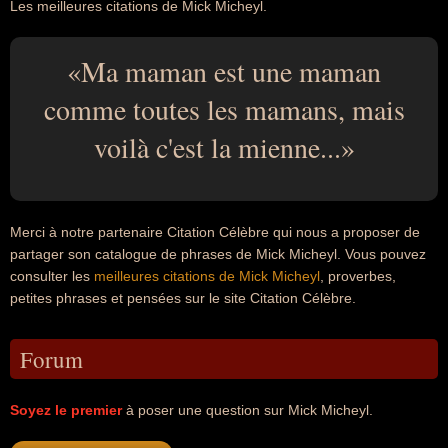
Les meilleures citations de Mick Micheyl.
Ma maman est une maman
comme toutes les mamans, mais
voilà c'est la mienne...
Merci à notre partenaire Citation Célèbre qui nous a proposer de
partager son catalogue de phrases de Mick Micheyl. Vous pouvez
consulter les
meilleures citations de Mick Micheyl
, proverbes,
petites phrases et pensées sur le site Citation Célèbre.
Forum
Soyez le premier
à poser une question sur Mick Micheyl.