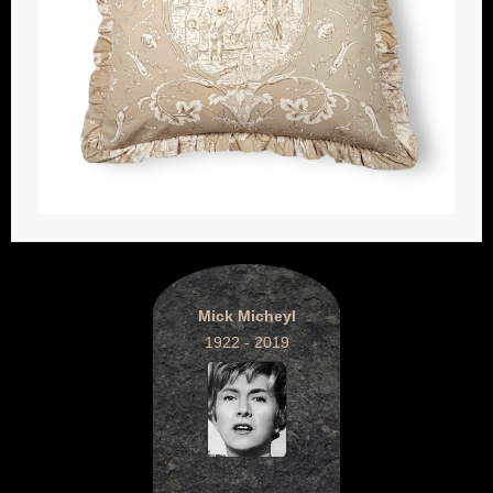
Mick Micheyl
1922 - 2019