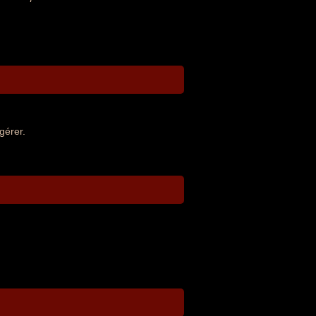
gérer.