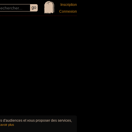
Inscription
Connexion
ues d'audiences et vous proposer des services,
avoir plus