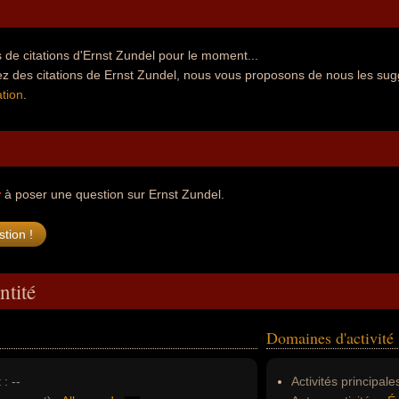
de citations d'Ernst Zundel pour le moment...
z des citations de Ernst Zundel, nous vous proposons de nous les sug
tion
.
r
à poser une question sur Ernst Zundel.
ntité
Domaines d'activité
 :
--
Activités principales