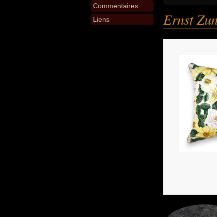
Commentaires
Ernst Zun
Liens