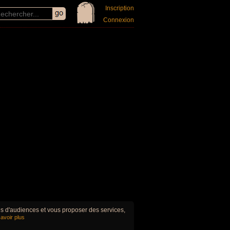
Inscription
Connexion
ues d'audiences et vous proposer des services,
avoir plus