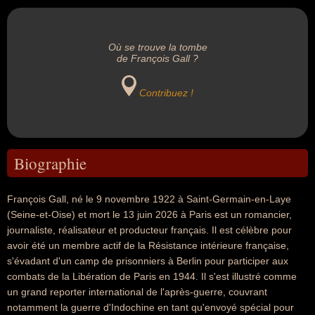
Où se trouve la tombe
de François Gall ?
Contribuez !
Biographie
François Gall, né le 9 novembre 1922 à Saint-Germain-en-Laye
(Seine-et-Oise) et mort le 13 juin 2026 à Paris est un romancier,
journaliste, réalisateur et producteur français. Il est célèbre pour
avoir été un membre actif de la Résistance intérieure française,
s'évadant d'un camp de prisonniers à Berlin pour participer aux
combats de la Libération de Paris en 1944. Il s'est illustré comme
un grand reporter international de l'après-guerre, couvrant
notamment la guerre d'Indochine en tant qu'envoyé spécial pour