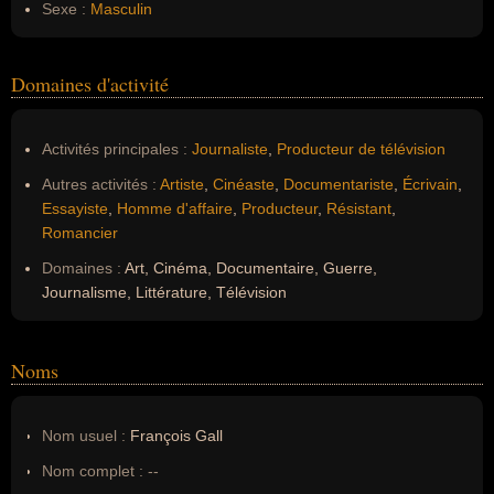
Sexe :
Masculin
Domaines d'activité
Activités principales :
Journaliste
,
Producteur de télévision
Autres activités :
Artiste
,
Cinéaste
,
Documentariste
,
Écrivain
,
Essayiste
,
Homme d'affaire
,
Producteur
,
Résistant
,
Romancier
Domaines :
Art, Cinéma, Documentaire, Guerre,
Journalisme, Littérature, Télévision
Noms
Nom usuel :
François Gall
Nom complet :
--