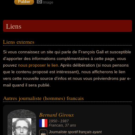
Image
Liens
Liens externes
Si vous connaissez un site qui parle de François Gall et susceptible
d'apporter des informations complémentaires à cette page, vous
pouvez
nous proposer le lien
. Après délibération (si nous pensons
que le contenu proposé est intéressant), nous afficherons le lien
vers cette nouvelle source d'infos et nous vous préviendrons par e-
mail quand il sera publié.
Autres journaliste (hommes) francais
Bernard Giroux
1950
-
1987
Francais
, 37 ans
Journaliste sportif français ayant