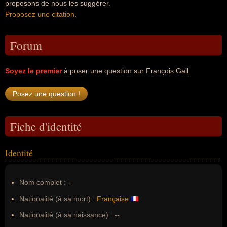
proposons de nous les suggérer.
Proposez une citation
.
Forum
Soyez le premier
à poser une question sur François Gall.
Fiche d'identité
Identité
Nom complet :
--
Nationalité (à sa mort) :
Française
Nationalité (à sa naissance) :
--