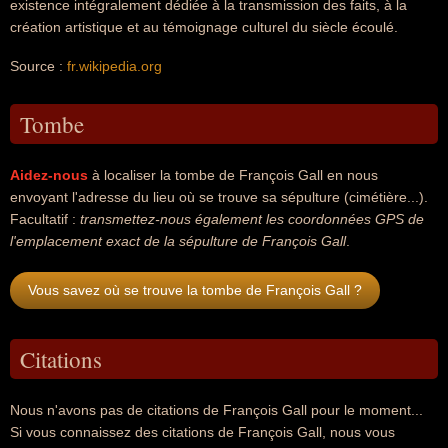
existence intégralement dédiée à la transmission des faits, à la
création artistique et au témoignage culturel du siècle écoulé.
Source :
fr.wikipedia.org
Tombe
Aidez-nous
à localiser la tombe de François Gall en nous
envoyant l'adresse du lieu où se trouve sa sépulture (cimétière...).
Facultatif :
transmettez-nous également les coordonnées GPS de
l'emplacement exact de la sépulture de François Gall
.
Vous savez où se trouve la tombe de François Gall ?
Citations
Nous n'avons pas de citations de François Gall pour le moment...
Si vous connaissez des citations de François Gall, nous vous