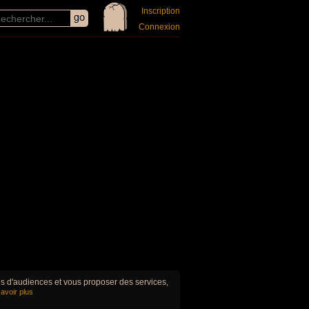
Inscription
Connexion
ues d'audiences et vous proposer des services,
avoir plus