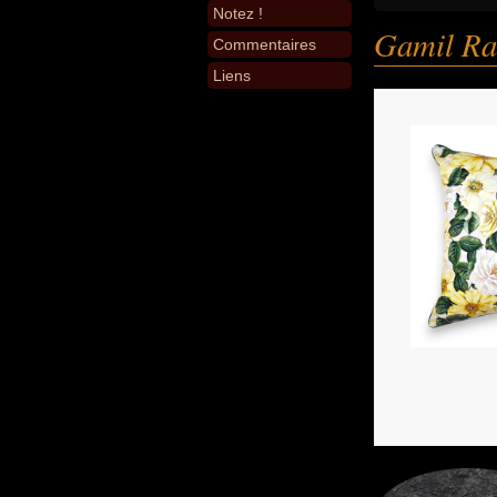
Notez !
Gamil Ra
Commentaires
Liens