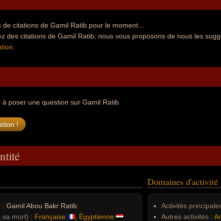
de citations de Gamil Ratib pour le moment...
z des citations de Gamil Ratib, nous vous proposons de nous les sugg
tion
.
r
à poser une question sur Gamil Ratib.
ntité
Domaines d'activité
 :
Gamil Abou Bakr Ratib
Activités principales
à sa mort) :
Française
,
Égyptienne
Autres activités :
Ar