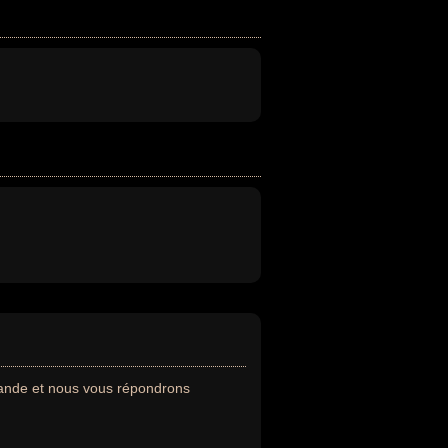
mande et nous vous répondrons