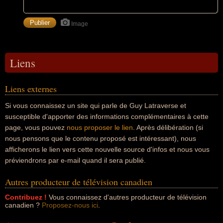
Image
Liens
Liens externes
Si vous connaissez un site qui parle de Guy Latraverse et
susceptible d'apporter des informations complémentaires à cette
page, vous pouvez
nous proposer le lien
. Après délibération (si
nous pensons que le contenu proposé est intéressant), nous
afficherons le lien vers cette nouvelle source d'infos et nous vous
préviendrons par e-mail quand il sera publié.
Autres producteur de télévision canadien
Contribuez !
Vous connaissez d'autres producteur de télévision
canadien ?
Proposez-nous ici
.