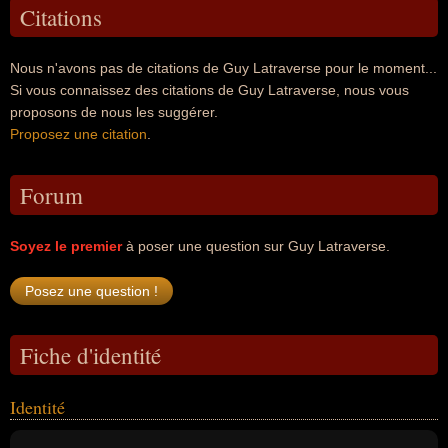
Citations
Nous n'avons pas de citations de Guy Latraverse pour le moment...
Si vous connaissez des citations de Guy Latraverse, nous vous
proposons de nous les suggérer.
Proposez une citation
.
Forum
Soyez le premier
à poser une question sur Guy Latraverse.
Fiche d'identité
Identité