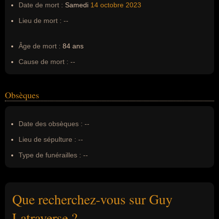
Date de mort :
Samedi
14 octobre
2023
Lieu de mort :
--
Âge de mort :
84 ans
Cause de mort :
--
Obsèques
Date des obsèques :
--
Lieu de sépulture :
--
Type de funérailles :
--
Que recherchez-vous sur Guy
Latraverse ?