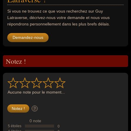
Si vous ne trouvez ce que vous recherchez sur Guy
Latraverse, décrivez-nous votre demande et nous vous
répondrons personnellement dans les plus brefs délais.
Demandez-nous
Notez !
Aucune note pour le moment...
?
0 note
5 étoiles
0