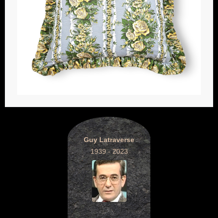
Guy Latraverse
1939 - 2023