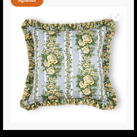
Agrandir