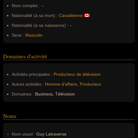
Nom complet :
--
Nationalité (à sa mort) :
Canadienne
Nationalité (à sa naissance) :
--
Sexe :
Masculin
Domaines d'activité
Activités principales :
Producteur de télévision
Autres activités :
Homme d'affaire
,
Producteur
Domaines :
Business, Télévision
Noms
Nom usuel :
Guy Latraverse