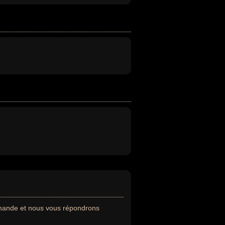
emande et nous vous répondrons