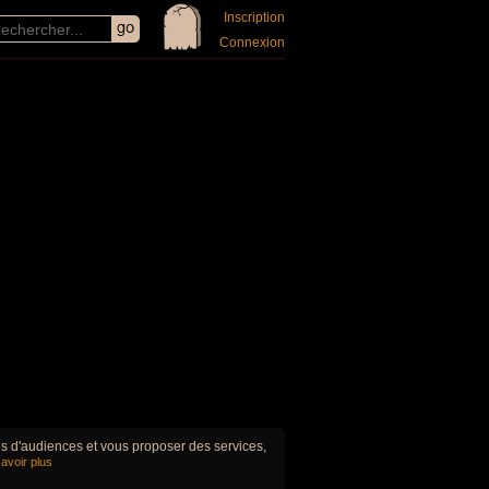
Inscription
Connexion
ues d'audiences et vous proposer des services,
avoir plus