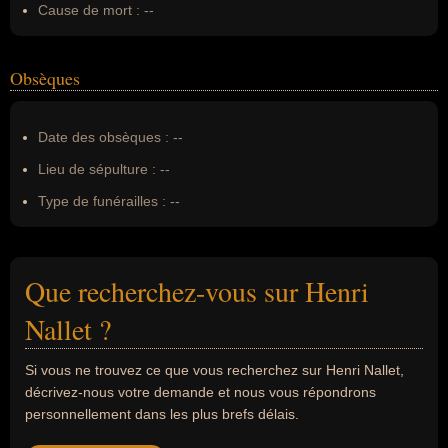
Cause de mort :
--
Obsèques
Date des obsèques :
--
Lieu de sépulture :
--
Type de funérailles :
--
Que recherchez-vous sur Henri
Nallet ?
Si vous ne trouvez ce que vous recherchez sur Henri Nallet,
décrivez-nous votre demande et nous vous répondrons
personnellement dans les plus brefs délais.