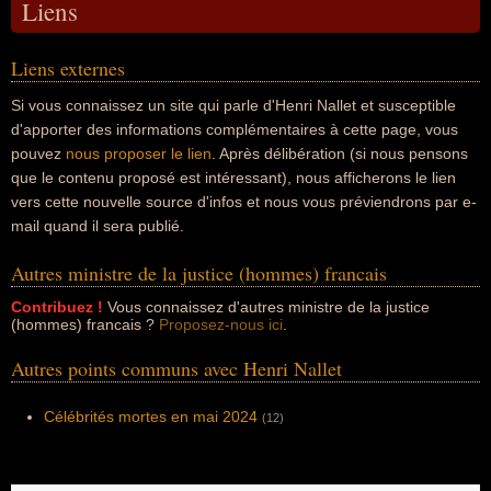
Liens
Liens externes
Si vous connaissez un site qui parle d'Henri Nallet et susceptible
d'apporter des informations complémentaires à cette page, vous
pouvez
nous proposer le lien
. Après délibération (si nous pensons
que le contenu proposé est intéressant), nous afficherons le lien
vers cette nouvelle source d'infos et nous vous préviendrons par e-
mail quand il sera publié.
Autres ministre de la justice (hommes) francais
Contribuez !
Vous connaissez d'autres ministre de la justice
(hommes) francais ?
Proposez-nous ici
.
Autres points communs avec Henri Nallet
Célébrités mortes en mai 2024
(12)