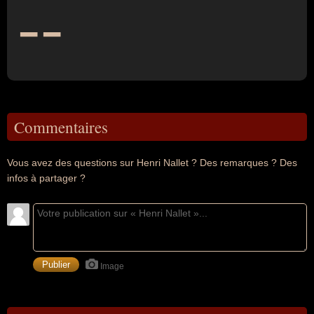
--
Commentaires
Vous avez des questions sur Henri Nallet ? Des remarques ? Des
infos à partager ?
Image