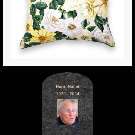
Henri Nallet
1939 - 2024