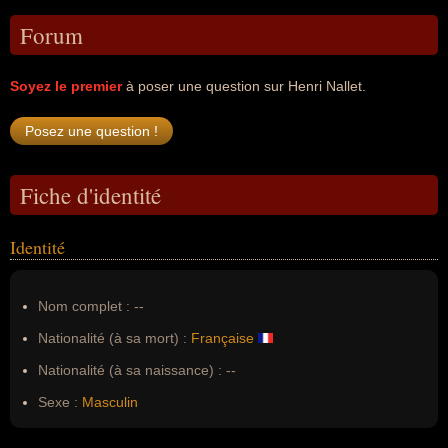
Forum
Soyez le premier
à poser une question sur Henri Nallet.
Fiche d'identité
Identité
Nom complet :
--
Nationalité (à sa mort) :
Française
Nationalité (à sa naissance) :
--
Sexe :
Masculin