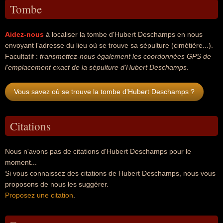
Tombe
Aidez-nous
à localiser la tombe d'Hubert Deschamps en nous
envoyant l'adresse du lieu où se trouve sa sépulture (cimétière...).
Facultatif :
transmettez-nous également les coordonnées GPS de
l'emplacement exact de la sépulture d'Hubert Deschamps
.
Vous savez où se trouve la tombe d'Hubert Deschamps ?
Citations
Nous n'avons pas de citations d'Hubert Deschamps pour le
moment...
Si vous connaissez des citations de Hubert Deschamps, nous vous
proposons de nous les suggérer.
Proposez une citation
.