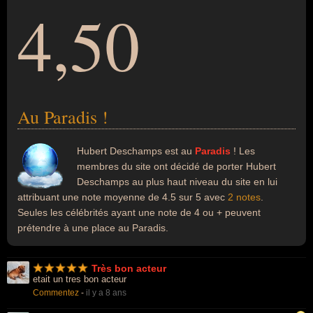
4,50
Au Paradis !
Hubert Deschamps est au
Paradis
! Les
membres du site ont décidé de porter Hubert
Deschamps au plus haut niveau du site en lui
attribuant une note moyenne de 4.5 sur 5 avec
2 notes
.
Seules les célébrités ayant une note de 4 ou + peuvent
prétendre à une place au Paradis.
Très bon acteur
etait un tres bon acteur
Commentez
-
il y a 8 ans