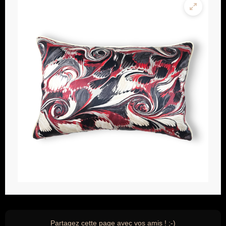
Partagez cette page avec vos amis ! ;-)