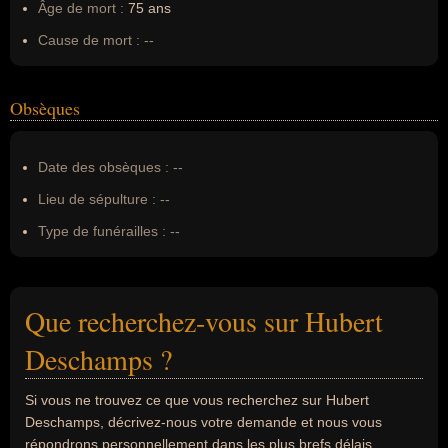
Âge de mort :
75 ans
Cause de mort :
--
Obsèques
Date des obsèques :
--
Lieu de sépulture :
--
Type de funérailles :
--
Que recherchez-vous sur Hubert
Deschamps ?
Si vous ne trouvez ce que vous recherchez sur Hubert
Deschamps, décrivez-nous votre demande et nous vous
répondrons personnellement dans les plus brefs délais.