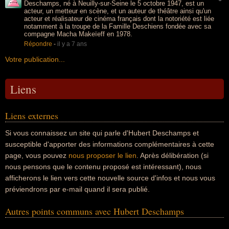
Deschamps, né à Neuilly-sur-Seine le 5 octobre 1947, est un
acteur, un metteur en scène, et un auteur de théâtre ainsi qu'un
acteur et réalisateur de cinéma français dont la notoriété est liée
notamment à la troupe de la Famille Deschiens fondée avec sa
compagne Macha Makeïeff en 1978.
Répondre
-
il y a 7 ans
Votre publication...
Liens
Liens externes
Si vous connaissez un site qui parle d'Hubert Deschamps et
susceptible d'apporter des informations complémentaires à cette
page, vous pouvez
nous proposer le lien
. Après délibération (si
nous pensons que le contenu proposé est intéressant), nous
afficherons le lien vers cette nouvelle source d'infos et nous vous
préviendrons par e-mail quand il sera publié.
Autres points communs avec Hubert Deschamps