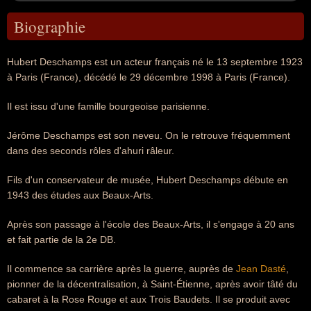
Biographie
Hubert Deschamps est un acteur français né le 13 septembre 1923
à Paris (France), décédé le 29 décembre 1998 à Paris (France).
Il est issu d'une famille bourgeoise parisienne.
Jérôme Deschamps est son neveu. On le retrouve fréquemment
dans des seconds rôles d'ahuri râleur.
Fils d'un conservateur de musée, Hubert Deschamps débute en
1943 des études aux Beaux-Arts.
Après son passage à l'école des Beaux-Arts, il s'engage à 20 ans
et fait partie de la 2e DB.
Il commence sa carrière après la guerre, auprès de
Jean Dasté
,
pionner de la décentralisation, à Saint-Étienne, après avoir tâté du
cabaret à la Rose Rouge et aux Trois Baudets. Il se produit avec