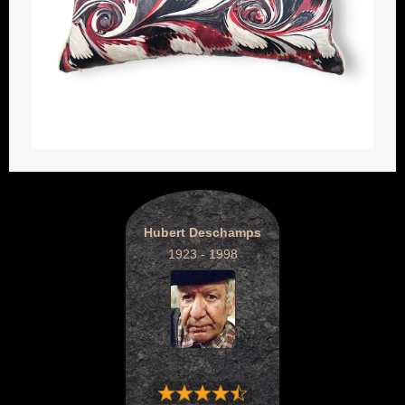
Hubert Deschamps
1923 - 1998