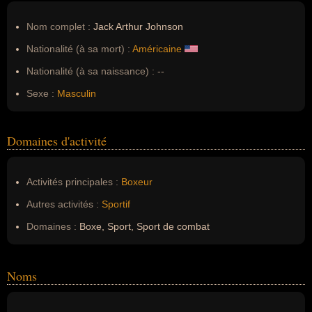
Nom complet :
Jack Arthur Johnson
Nationalité (à sa mort) :
Américaine
Nationalité (à sa naissance) :
--
Sexe :
Masculin
Domaines d'activité
Activités principales :
Boxeur
Autres activités :
Sportif
Domaines :
Boxe, Sport, Sport de combat
Noms