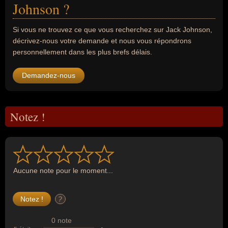
Johnson ?
Si vous ne trouvez ce que vous recherchez sur Jack Johnson,
décrivez-nous votre demande et nous vous répondrons
personnellement dans les plus brefs délais.
Demandez-nous
Notez !
Aucune note pour le moment...
?
0 note