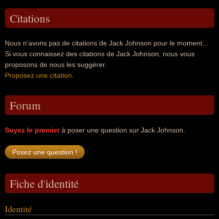
Citations
Nous n'avons pas de citations de Jack Johnson pour le moment...
Si vous connaissez des citations de Jack Johnson, nous vous
proposons de nous les suggérer.
Proposez une citation
.
Forum
Soyez le premier
à poser une question sur Jack Johnson.
Fiche d'identité
Identité