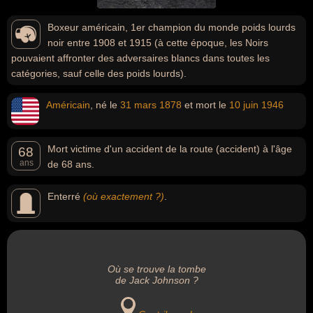
Boxeur américain, 1er champion du monde poids lourds
noir entre 1908 et 1915 (à cette époque, les Noirs
pouvaient affronter des adversaires blancs dans toutes les
catégories, sauf celle des poids lourds).
Américain
, né le
31 mars
1878
et mort le
10 juin
1946
Mort victime d'un accident de la route (accident) à l'âge
68
ans
de 68 ans.
Enterré
(où exactement ?)
.
Où se trouve la tombe
de Jack Johnson ?