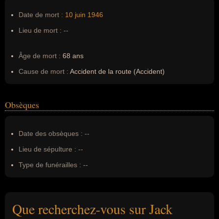
Date de mort :
10 juin
1946
Lieu de mort :
--
Âge de mort :
68 ans
Cause de mort :
Accident de la route (Accident)
Obsèques
Date des obsèques :
--
Lieu de sépulture :
--
Type de funérailles :
--
Que recherchez-vous sur Jack