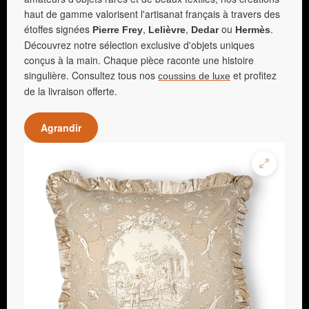
haut de gamme valorisent l'artisanat français à travers des
étoffes signées
,
,
ou
.
Pierre Frey
Lelièvre
Dedar
Hermès
Découvrez notre sélection exclusive d'objets uniques
conçus à la main. Chaque pièce raconte une histoire
singulière. Consultez tous nos
et profitez
coussins de luxe
de la livraison offerte.
Agrandir