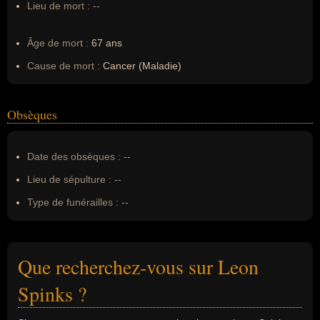
Lieu de mort :
--
Âge de mort :
67 ans
Cause de mort :
Cancer (Maladie)
Obsèques
Date des obsèques :
--
Lieu de sépulture :
--
Type de funérailles :
--
Que recherchez-vous sur Leon
Spinks ?