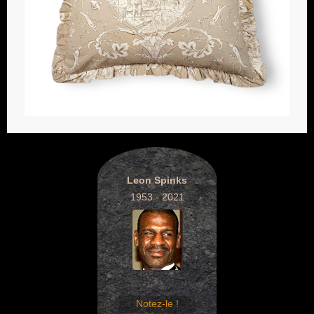
Leon Spinks
1953 - 2021
Notez-le !