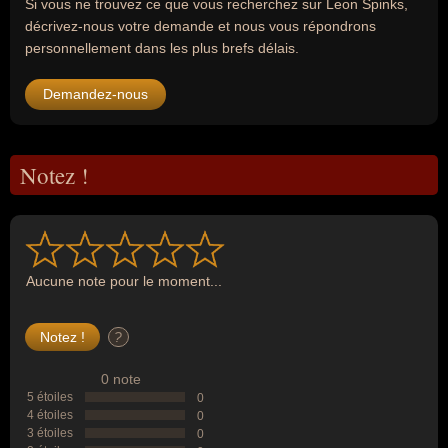
Si vous ne trouvez ce que vous recherchez sur Leon Spinks,
décrivez-nous votre demande et nous vous répondrons
personnellement dans les plus brefs délais.
Demandez-nous
Notez !
Aucune note pour le moment...
?
0 note
5 étoiles
0
4 étoiles
0
3 étoiles
0