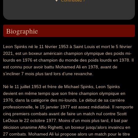
Contribuez !
Biographie
Leon Spinks né le 11 février 1953 à Saint Louis et mort le 5 février
2021, est un boxeur américain champion olympique des poids mi-
lourds en 1976 et champion du monde des poids lourds en 1978. Il
est connu pour avoir battu Mohamed Ali en 1978, avant de
s’incliner 7 mois plus tard lors d’une revanche.
Né le 11 juillet 1953 et frère de Michael Spinks, Leon Spinks
devient en même temps que son frère champion olympique en
1976, dans la catégorie des mi-lourds. Le début de sa carrière
professionnelle, le 15 janvier 1977 est assez médiatisé. Il remporte
cinq premiers combats avant de faire un match nul contre Scott
LeDoux le 22 octobre 1977. Moins d'un mois plus tard, il bat par
décision unanime Alfio Righetti, un boxeur jusqu'alors invaincu en
27 combats. Mohamed Ali lui propose alors un match pour le titre