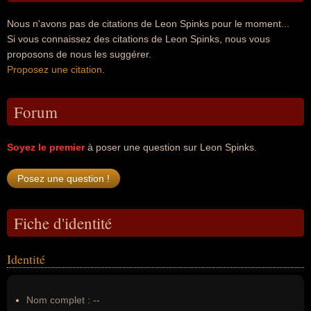
Nous n'avons pas de citations de Leon Spinks pour le moment...
Si vous connaissez des citations de Leon Spinks, nous vous
proposons de nous les suggérer.
Proposez une citation
.
Forum
Soyez le premier
à poser une question sur Leon Spinks.
Fiche d'identité
Identité
Nom complet :
--