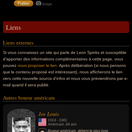
Image
Liens
Liens externes
Si vous connaissez un site qui parle de Leon Spinks et susceptible
d'apporter des informations complémentaires à cette page, vous
pouvez
nous proposer le lien
. Après délibération (si nous pensons
que le contenu proposé est intéressant), nous afficherons le lien
vers cette nouvelle source d'infos et nous vous préviendrons par e-
mail quand il sera publié.
Autres boxeur américain
Joe Louis
1914
-
1981
Américain
, 66 ans
Boxeur américain, détient le plus long