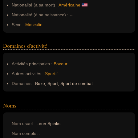
Nationalité (à sa mort) :
Américaine
Nationalité (à sa naissance) :
--
Sexe :
Masculin
Domaines d'activité
Activités principales :
Boxeur
Autres activités :
Sportif
Domaines :
Boxe, Sport, Sport de combat
Noms
Nom usuel :
Leon Spinks
Nom complet :
--