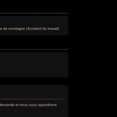
 de montagne (Accident du travail)
e demande et nous vous répondrons