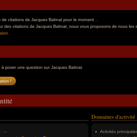
 de citations de Jacques Balmat pour le moment...
ez des citations de Jacques Balmat, nous vous proposons de nous les 
tion
.
r
à poser une question sur Jacques Balmat.
ntité
Domaines d'activité
 :
--
Activités principales