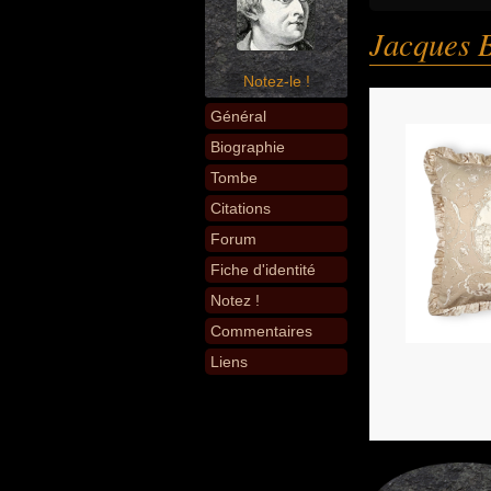
Jacques 
Notez-le !
Général
Biographie
Tombe
Citations
Forum
Fiche d'identité
Notez !
Commentaires
Liens