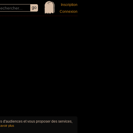
Inscription
Connexion
ues d'audiences et vous proposer des services,
avoir plus