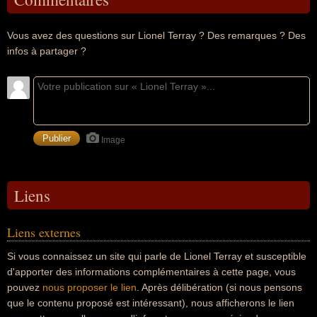
Vous avez des questions sur Lionel Terray ? Des remarques ? Des
infos à partager ?
Image
Liens
Liens externes
Si vous connaissez un site qui parle de Lionel Terray et susceptible
d'apporter des informations complémentaires à cette page, vous
pouvez
nous proposer le lien
. Après délibération (si nous pensons
que le contenu proposé est intéressant), nous afficherons le lien