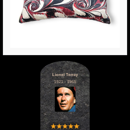
Lionel Terray
1921 - 1965