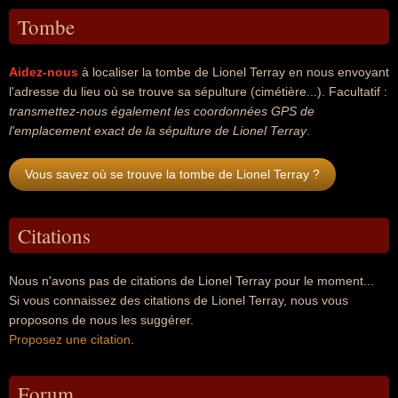
Tombe
Aidez-nous
à localiser la tombe de Lionel Terray en nous envoyant
l'adresse du lieu où se trouve sa sépulture (cimétière...). Facultatif :
transmettez-nous également les coordonnées GPS de
l'emplacement exact de la sépulture de Lionel Terray
.
Vous savez où se trouve la tombe de Lionel Terray ?
Citations
Nous n'avons pas de citations de Lionel Terray pour le moment...
Si vous connaissez des citations de Lionel Terray, nous vous
proposons de nous les suggérer.
Proposez une citation
.
Forum