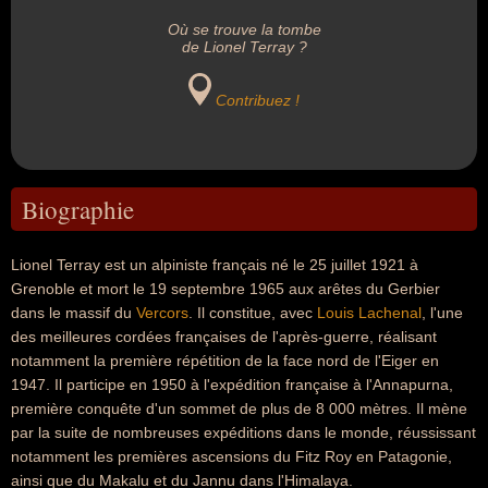
Où se trouve la tombe
de Lionel Terray ?
Contribuez !
Biographie
Lionel Terray est un alpiniste français né le 25 juillet 1921 à
Grenoble et mort le 19 septembre 1965 aux arêtes du Gerbier
dans le massif du
Vercors
. Il constitue, avec
Louis Lachenal
, l'une
des meilleures cordées françaises de l'après-guerre, réalisant
notamment la première répétition de la face nord de l'Eiger en
1947. Il participe en 1950 à l'expédition française à l'Annapurna,
première conquête d'un sommet de plus de 8 000 mètres. Il mène
par la suite de nombreuses expéditions dans le monde, réussissant
notamment les premières ascensions du Fitz Roy en Patagonie,
ainsi que du Makalu et du Jannu dans l'Himalaya.