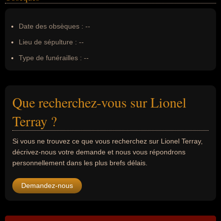
Date des obsèques :
--
Lieu de sépulture :
--
Type de funérailles :
--
Que recherchez-vous sur Lionel
Terray ?
Si vous ne trouvez ce que vous recherchez sur Lionel Terray,
décrivez-nous votre demande et nous vous répondrons
personnellement dans les plus brefs délais.
Demandez-nous