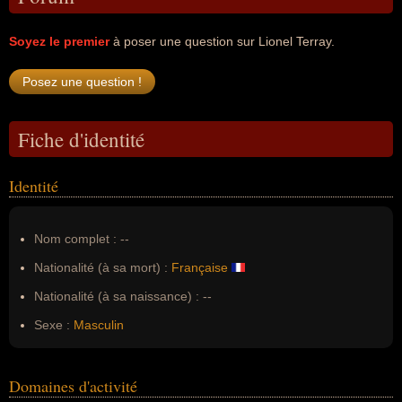
Soyez le premier
à poser une question sur Lionel Terray.
Fiche d'identité
Identité
Nom complet :
--
Nationalité (à sa mort) :
Française
Nationalité (à sa naissance) :
--
Sexe :
Masculin
Domaines d'activité