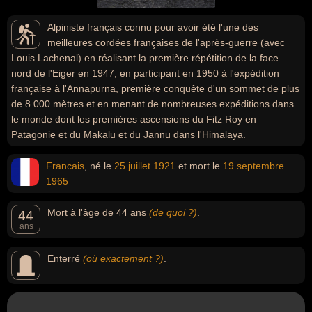
Alpiniste français connu pour avoir été l'une des
meilleures cordées françaises de l'après-guerre (avec
Louis Lachenal) en réalisant la première répétition de la face
nord de l'Eiger en 1947, en participant en 1950 à l'expédition
française à l'Annapurna, première conquête d'un sommet de plus
de 8 000 mètres et en menant de nombreuses expéditions dans
le monde dont les premières ascensions du Fitz Roy en
Patagonie et du Makalu et du Jannu dans l'Himalaya.
Francais
, né le
25 juillet
1921
et mort le
19 septembre
1965
Mort à l'âge de 44 ans
(de quoi ?)
.
44
ans
Enterré
(où exactement ?)
.