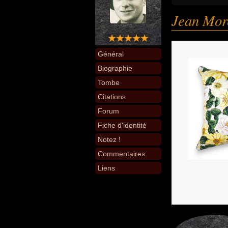
Jean More
Général
Biographie
Tombe
Citations
Forum
Fiche d'identité
Notez !
Commentaires
Liens