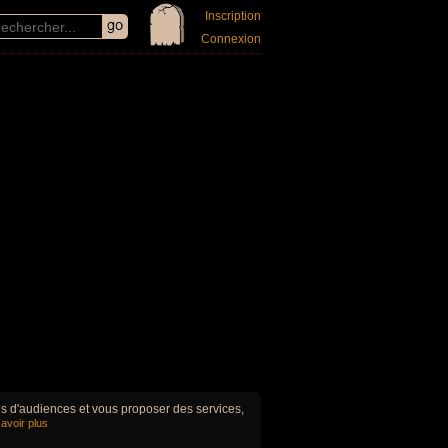
Inscription
Connexion
ues d'audiences et vous proposer des services,
avoir plus