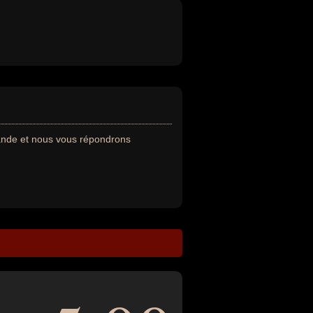
ande et nous vous répondrons