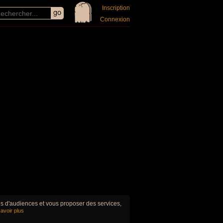
Inscription
Connexion
ues d'audiences et vous proposer des services,
avoir plus