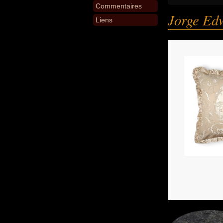
Commentaires
Jorge Ed
Liens