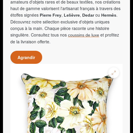
amateurs d'objets rares et de beaux textiles, nos créations
haut de gamme valorisent l'artisanat français à travers des
étoffes signées
,
,
ou
.
Pierre Frey
Lelièvre
Dedar
Hermès
Découvrez notre sélection exclusive d'objets uniques
conçus à la main. Chaque pièce raconte une histoire
singulière. Consultez tous nos
et profitez
coussins de luxe
de la livraison offerte.
Agrandir