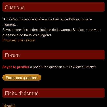
Citations
Nous n'avons pas de citations de Lawrence Bittaker pour le
moment...
Si vous connaissez des citations de Lawrence Bittaker, nous vous
proposons de nous les suggérer.
Proposez une citation
.
Forum
Soyez le premier
à poser une question sur Lawrence Bittaker.
Fiche d'identité
Identité