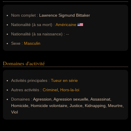
Nom complet :
Lawrence Sigmund Bittaker
Nationalité (à sa mort) :
Américaine
Nationalité (à sa naissance) :
--
Sexe :
Masculin
Domaines d'activité
Activités principales :
Tueur en série
Autres activités :
Criminel
,
Hors-la-loi
Domaines :
Agression, Agression sexuelle, Assassinat,
Homicide, Homicide volontaire, Justice, Kidnapping, Meurtre,
Viol