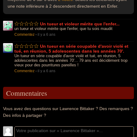
une note inférieure à 2 descendent directement en Enfer.
Un tueur et violeur mérite que l'enfer...
un tueur et violeur mérite que l'enfer, que tu sois maudit
Commentez
-
il y a 6 ans
Un tueur en série coupable d'avoir violé et
tué, en réunion, 5 adolescentes dans les années 70'.
Un tueur en série coupable d'avoir violé et tué, en réunion, 5
adolescentes dans les années 70'... 79 ans est décidément trop
vieux pour des pourritures pareilles !
Commentez
-
il y a 6 ans
Commentaires
Vous avez des questions sur Lawrence Bittaker ? Des remarques ?
Des infos à partager ?