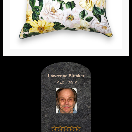
Lawrence Bittaker
1940 - 2019