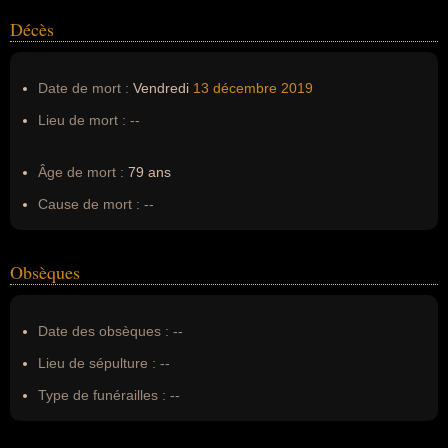
Décès
Date de mort :
Vendredi
13 décembre
2019
Lieu de mort :
--
Âge de mort :
79 ans
Cause de mort :
--
Obsèques
Date des obsèques :
--
Lieu de sépulture :
--
Type de funérailles :
--