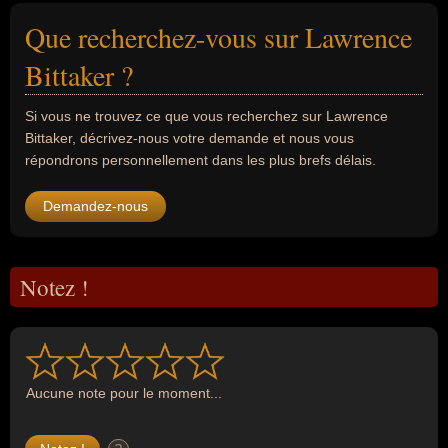
Que recherchez-vous sur Lawrence
Bittaker ?
Si vous ne trouvez ce que vous recherchez sur Lawrence
Bittaker, décrivez-nous votre demande et nous vous
répondrons personnellement dans les plus brefs délais.
Demandez-nous
Notez !
Aucune note pour le moment...