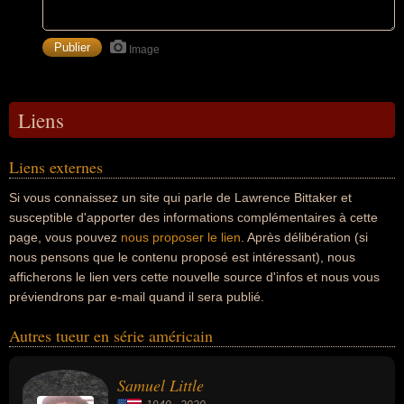
Image
Liens
Liens externes
Si vous connaissez un site qui parle de Lawrence Bittaker et
susceptible d'apporter des informations complémentaires à cette
page, vous pouvez
nous proposer le lien
. Après délibération (si
nous pensons que le contenu proposé est intéressant), nous
afficherons le lien vers cette nouvelle source d'infos et nous vous
préviendrons par e-mail quand il sera publié.
Autres tueur en série américain
Samuel Little