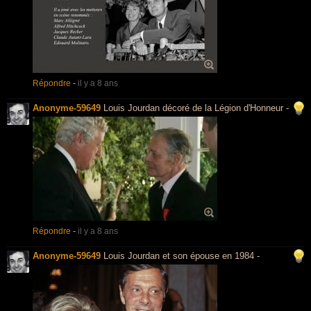
Répondre
-
il y a 8 ans
Anonyme-59649
Louis Jourdan décoré de la Légion d'Honneur -
Répondre
-
il y a 8 ans
Anonyme-59649
Louis Jourdan et son épouse en 1984 -