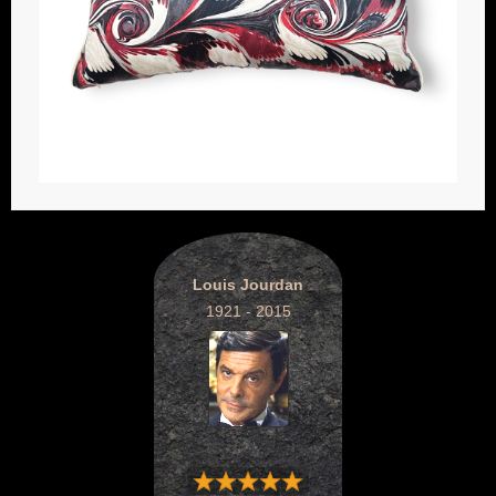
Louis Jourdan
1921 - 2015