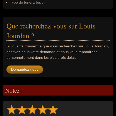
Type de funérailles :
--
Que recherchez-vous sur Louis
Jourdan ?
Si vous ne trouvez ce que vous recherchez sur Louis Jourdan,
décrivez-nous votre demande et nous vous répondrons
personnellement dans les plus brefs délais.
Demandez-nous
Notez !