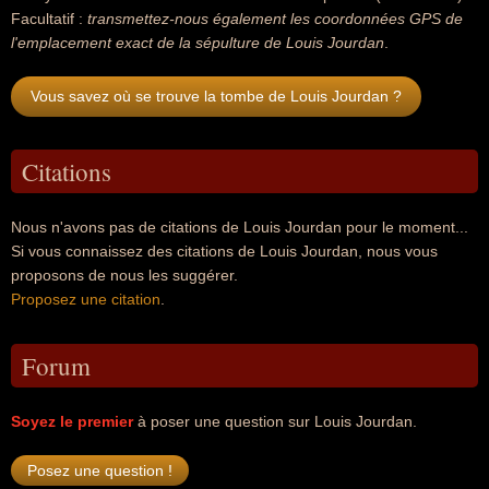
Facultatif :
transmettez-nous également les coordonnées GPS de
l'emplacement exact de la sépulture de Louis Jourdan
.
Vous savez où se trouve la tombe de Louis Jourdan ?
Citations
Nous n'avons pas de citations de Louis Jourdan pour le moment...
Si vous connaissez des citations de Louis Jourdan, nous vous
proposons de nous les suggérer.
Proposez une citation
.
Forum
Soyez le premier
à poser une question sur Louis Jourdan.