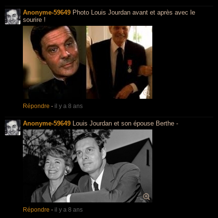
Anonyme-59649
Photo Louis Jourdan avant et après avec le
sourire !
Répondre
-
il y a 8 ans
Anonyme-59649
Louis Jourdan et son épouse Berthe -
Répondre
-
il y a 8 ans