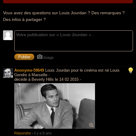
Vous avez des questions sur Louis Jourdan ? Des remarques ?
Des infos à partager ?
Image
Anonyme-59649
Louis Jourdan pour le cinéma est né Louis
Gendre à Marseille -
décédé à Beverly Hills le 14 02 2015 -
Répondre
-
il y a 8 ans