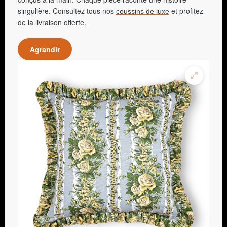
singulière. Consultez tous nos
et profitez
coussins de luxe
de la livraison offerte.
Agrandir