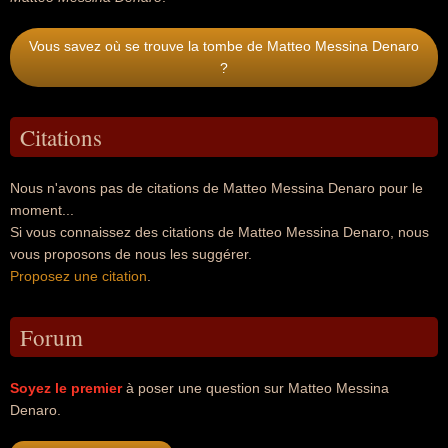
Vous savez où se trouve la tombe de Matteo Messina Denaro
?
Citations
Nous n'avons pas de citations de Matteo Messina Denaro pour le
moment...
Si vous connaissez des citations de Matteo Messina Denaro, nous
vous proposons de nous les suggérer.
Proposez une citation
.
Forum
Soyez le premier
à poser une question sur Matteo Messina
Denaro.