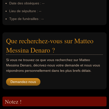
Date des obsèques :
--
Lieu de sépulture :
--
Type de funérailles :
--
Que recherchez-vous sur Matteo
Messina Denaro ?
Si vous ne trouvez ce que vous recherchez sur Matteo
Messina Denaro, décrivez-nous votre demande et nous vous
répondrons personnellement dans les plus brefs délais.
Demandez-nous
Notez !