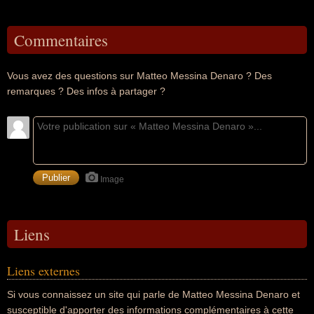
Commentaires
Vous avez des questions sur Matteo Messina Denaro ? Des
remarques ? Des infos à partager ?
Image
Liens
Liens externes
Si vous connaissez un site qui parle de Matteo Messina Denaro et
susceptible d'apporter des informations complémentaires à cette