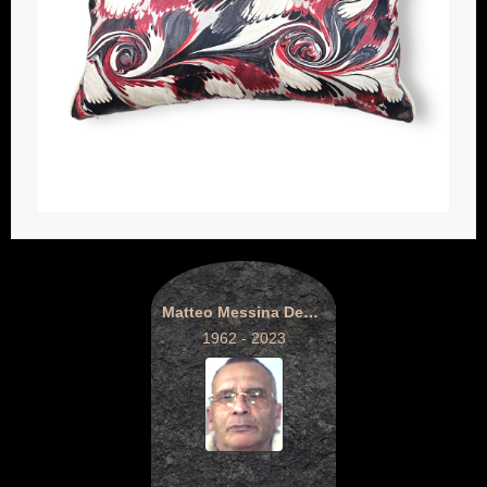
Matteo Messina Denaro
1962 - 2023