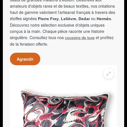
amateurs d'objets rares et de beaux textiles, nos créations
haut de gamme valorisent l'artisanat français à travers des
étoffes signées
,
,
ou
.
Pierre Frey
Lelièvre
Dedar
Hermès
Découvrez notre sélection exclusive d'objets uniques
conçus à la main. Chaque pièce raconte une histoire
singulière. Consultez tous nos
et profitez
coussins de luxe
de la livraison offerte.
Agrandir