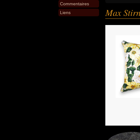
Commentaires
Max Stir
Liens