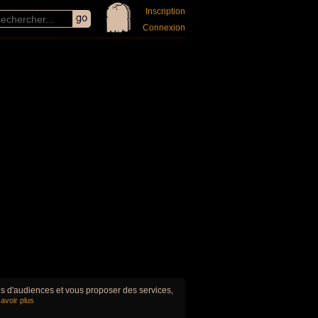
Inscription
Connexion
ues d'audiences et vous proposer des services,
avoir plus