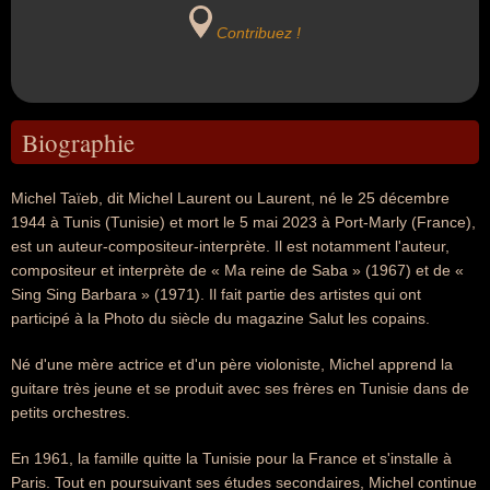
Contribuez !
Biographie
Michel Taïeb, dit Michel Laurent ou Laurent, né le 25 décembre
1944 à Tunis (Tunisie) et mort le 5 mai 2023 à Port-Marly (France),
est un auteur-compositeur-interprète. Il est notamment l'auteur,
compositeur et interprète de « Ma reine de Saba » (1967) et de «
Sing Sing Barbara » (1971). Il fait partie des artistes qui ont
participé à la Photo du siècle du magazine Salut les copains.
Né d'une mère actrice et d'un père violoniste, Michel apprend la
guitare très jeune et se produit avec ses frères en Tunisie dans de
petits orchestres.
En 1961, la famille quitte la Tunisie pour la France et s'installe à
Paris. Tout en poursuivant ses études secondaires, Michel continue