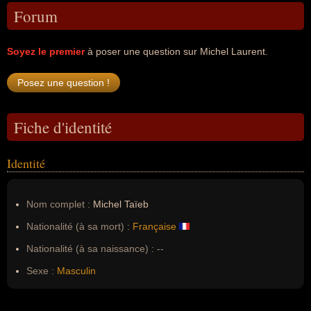
Forum
Soyez le premier
à poser une question sur Michel Laurent.
Fiche d'identité
Identité
Nom complet :
Michel Taïeb
Nationalité (à sa mort) :
Française
Nationalité (à sa naissance) :
--
Sexe :
Masculin