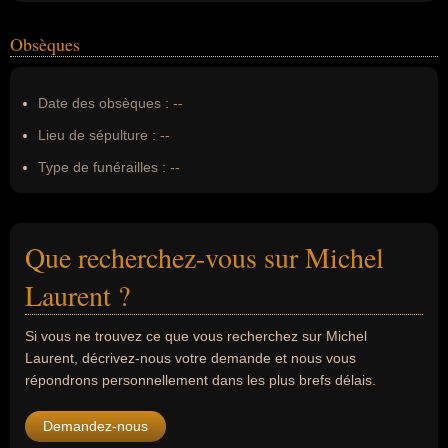
Obsèques
Date des obsèques :
--
Lieu de sépulture :
--
Type de funérailles :
--
Que recherchez-vous sur Michel
Laurent ?
Si vous ne trouvez ce que vous recherchez sur Michel
Laurent, décrivez-nous votre demande et nous vous
répondrons personnellement dans les plus brefs délais.
Demandez-nous