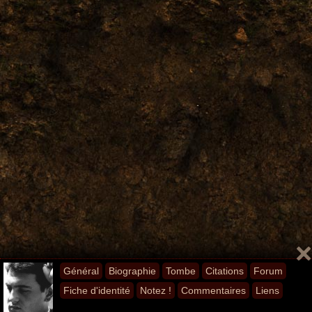
Général
Biographie
Tombe
Citations
Forum
Fiche d'identité
Notez !
Commentaires
Liens