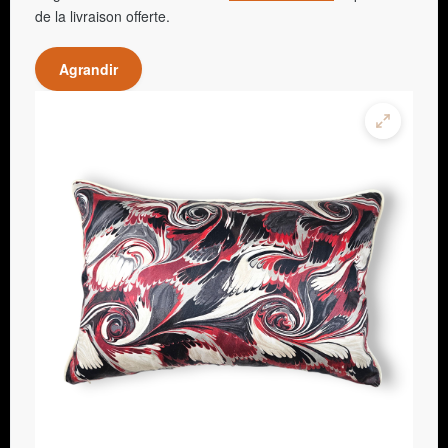
de la livraison offerte.
Agrandir