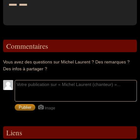
Commentaires
Vous avez des questions sur Michel Laurent ? Des remarques ?
Des infos à partager ?
Image
Liens