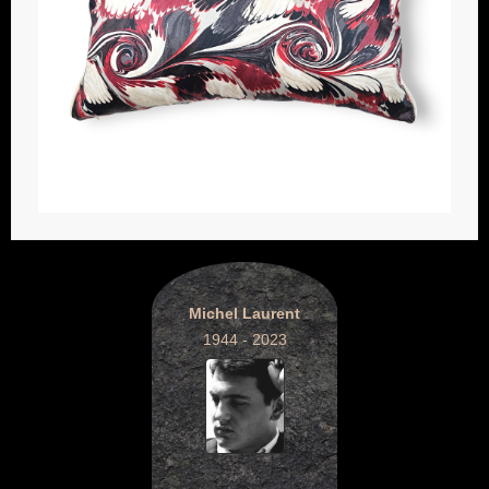
Michel Laurent
1944 - 2023