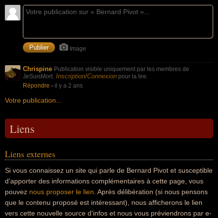
Image
Chrispine
Publication visible uniquement par les membres de
Inscription/Connexion
JeSuisMort.
pour la lire.
Répondre
-
il y a 2 ans
Votre publication...
Liens
Liens externes
Si vous connaissez un site qui parle de Bernard Pivot et susceptible
d'apporter des informations complémentaires à cette page, vous
pouvez
nous proposer le lien
. Après délibération (si nous pensons
que le contenu proposé est intéressant), nous afficherons le lien
vers cette nouvelle source d'infos et nous vous préviendrons par e-