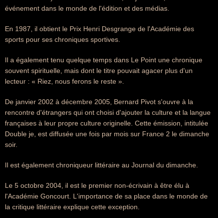
événement dans le monde de l'édition et des médias.
En 1987, il obtient le Prix Henri Desgrange de l'Académie des
sports pour ses chroniques sportives.
Il a également tenu quelque temps dans Le Point une chronique
souvent spirituelle, mais dont le titre pouvait agacer plus d'un
lecteur : « Riez, nous ferons le reste ».
De janvier 2002 à décembre 2005, Bernard Pivot s'ouvre à la
rencontre d'étrangers qui ont choisi d'ajouter la culture et la langue
françaises à leur propre culture originelle. Cette émission, intitulée
Double je, est diffusée une fois par mois sur France 2 le dimanche
soir.
Il est également chroniqueur littéraire au Journal du dimanche.
Le 5 octobre 2004, il est le premier non-écrivain à être élu à
l'Académie Goncourt. L'importance de sa place dans le monde de
la critique littéraire explique cette exception.