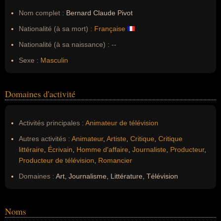
Nom complet :
Bernard Claude Pivot
Nationalité (à sa mort) :
Française
Nationalité (à sa naissance) :
--
Sexe :
Masculin
Domaines d'activité
Activités principales :
Animateur de télévision
Autres activités :
Animateur
,
Artiste
,
Critique
,
Critique
littéraire
,
Écrivain
,
Homme d'affaire
,
Journaliste
,
Producteur
,
Producteur de télévision
,
Romancier
Domaines :
Art, Journalisme, Littérature, Télévision
Noms