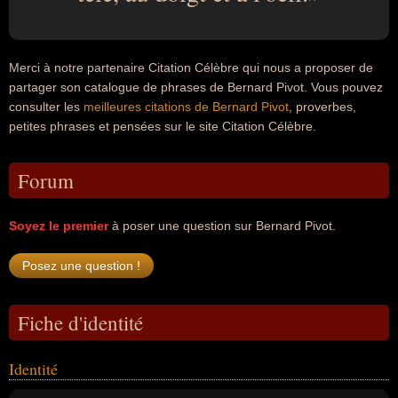
Merci à notre partenaire Citation Célèbre qui nous a proposer de
partager son catalogue de phrases de Bernard Pivot. Vous pouvez
consulter les
meilleures citations de Bernard Pivot
, proverbes,
petites phrases et pensées sur le site Citation Célèbre.
Forum
Soyez le premier
à poser une question sur Bernard Pivot.
Fiche d'identité
Identité