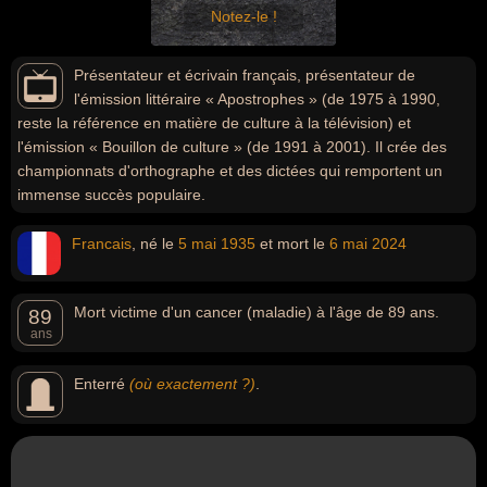
Notez-le !
Présentateur et écrivain français, présentateur de
l'émission littéraire « Apostrophes » (de 1975 à 1990,
reste la référence en matière de culture à la télévision) et
l'émission « Bouillon de culture » (de 1991 à 2001). Il crée des
championnats d'orthographe et des dictées qui remportent un
immense succès populaire.
Francais
, né le
5 mai
1935
et mort le
6 mai
2024
Mort victime d'un cancer (maladie) à l'âge de 89 ans.
89
ans
Enterré
(où exactement ?)
.