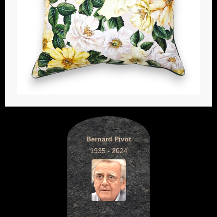
Bernard Pivot
1935 - 2024