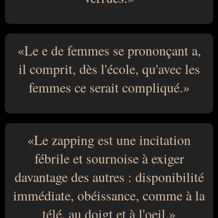
Le e de femmes se prononçant a,
il comprit, dès l'école, qu'avec les
femmes ce serait compliqué.
Le zapping est une incitation
fébrile et sournoise à exiger
davantage des autres : disponibilité
immédiate, obéissance, comme à la
télé, au doigt et à l'oeil.