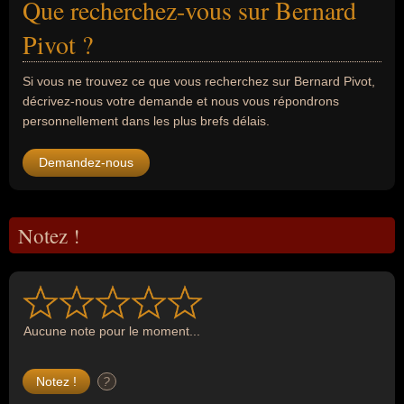
Que recherchez-vous sur Bernard
Pivot ?
Si vous ne trouvez ce que vous recherchez sur Bernard Pivot,
décrivez-nous votre demande et nous vous répondrons
personnellement dans les plus brefs délais.
Demandez-nous
Notez !
Aucune note pour le moment...
?