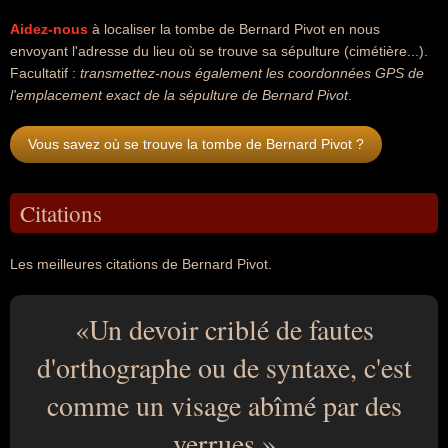
Aidez-nous
à localiser la tombe de Bernard Pivot en nous
envoyant l'adresse du lieu où se trouve sa sépulture (cimétière...).
Facultatif :
transmettez-nous également les coordonnées GPS de
l'emplacement exact de la sépulture de Bernard Pivot
.
Vous savez où se trouve la tombe de Bernard Pivot ?
Citations
Les meilleures citations de Bernard Pivot.
Un devoir criblé de fautes
d'orthographe ou de syntaxe, c'est
comme un visage abîmé par des
verrues.