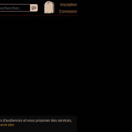
Inscription
Connexion
ues d'audiences et vous proposer des services,
avoir plus