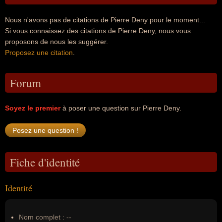
Nous n'avons pas de citations de Pierre Deny pour le moment...
Si vous connaissez des citations de Pierre Deny, nous vous
proposons de nous les suggérer.
Proposez une citation
.
Forum
Soyez le premier
à poser une question sur Pierre Deny.
Fiche d'identité
Identité
Nom complet :
--