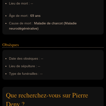
Lieu de mort :
--
Âge de mort :
69 ans
Cause de mort :
Maladie de charcot (Maladie
neurodégénérative)
Obsèques
Date des obsèques :
--
Lieu de sépulture :
--
Type de funérailles :
--
Que recherchez-vous sur Pierre
Deny ?