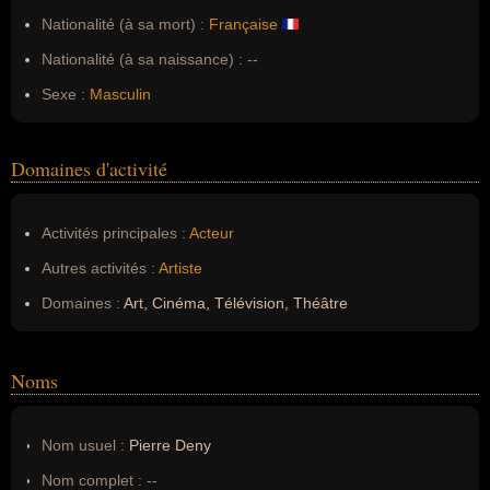
Nationalité (à sa mort) :
Française
Nationalité (à sa naissance) :
--
Sexe :
Masculin
Domaines d'activité
Activités principales :
Acteur
Autres activités :
Artiste
Domaines :
Art, Cinéma, Télévision, Théâtre
Noms
Nom usuel :
Pierre Deny
Nom complet :
--