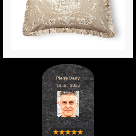
Pierre Deny
1956 - 2026