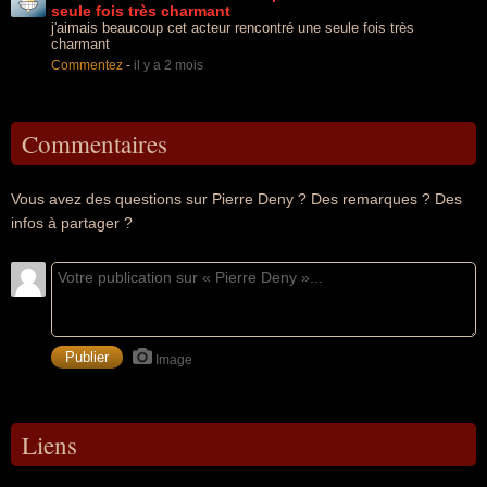
seule fois très charmant
j'aimais beaucoup cet acteur rencontré une seule fois très
charmant
Commentez
-
il y a 2 mois
Commentaires
Vous avez des questions sur Pierre Deny ? Des remarques ? Des
infos à partager ?
Image
Liens