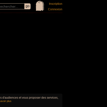
Inscription
Connexion
ues d'audiences et vous proposer des services,
avoir plus