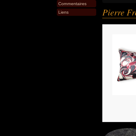
Commentaires
Pierre Fr
Liens