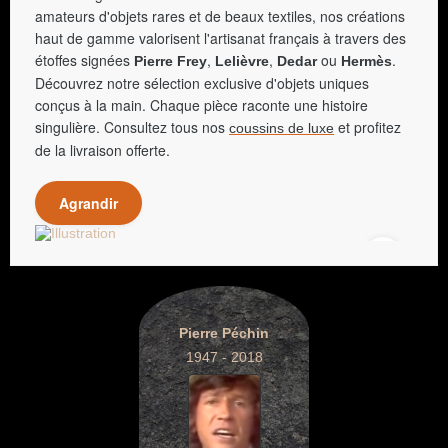
amateurs d'objets rares et de beaux textiles, nos créations
haut de gamme valorisent l'artisanat français à travers des
étoffes signées
,
,
ou
.
Pierre Frey
Lelièvre
Dedar
Hermès
Découvrez notre sélection exclusive d'objets uniques
conçus à la main. Chaque pièce raconte une histoire
singulière. Consultez tous nos
et profitez
coussins de luxe
de la livraison offerte.
Agrandir
Pierre Péchin
1947 - 2018