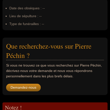
Date des obsèques :
--
Lieu de sépulture :
--
Type de funérailles :
--
Que recherchez-vous sur Pierre
Péchin ?
Si vous ne trouvez ce que vous recherchez sur Pierre Péchin,
décrivez-nous votre demande et nous vous répondrons
personnellement dans les plus brefs délais.
Demandez-nous
Notez !