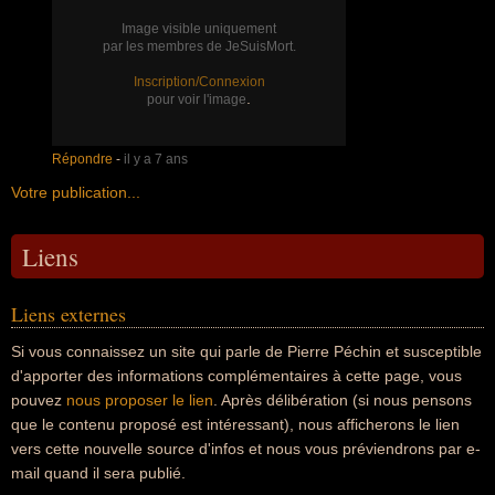
Image visible uniquement
par les membres de JeSuisMort.
Inscription/Connexion
.
pour voir l'image
Répondre
-
il y a 7 ans
Votre publication...
Liens
Liens externes
Si vous connaissez un site qui parle de Pierre Péchin et susceptible
d'apporter des informations complémentaires à cette page, vous
pouvez
nous proposer le lien
. Après délibération (si nous pensons
que le contenu proposé est intéressant), nous afficherons le lien
vers cette nouvelle source d'infos et nous vous préviendrons par e-
mail quand il sera publié.