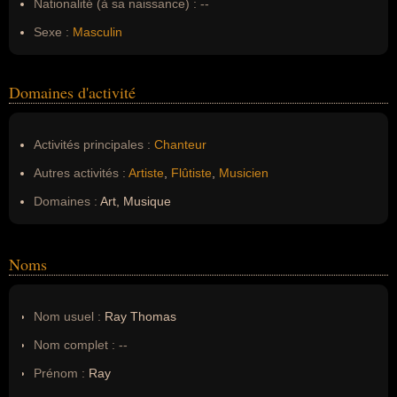
Nationalité (à sa naissance) :
--
Sexe :
Masculin
Domaines d'activité
Activités principales :
Chanteur
Autres activités :
Artiste
,
Flûtiste
,
Musicien
Domaines :
Art, Musique
Noms
Nom usuel :
Ray Thomas
Nom complet :
--
Prénom :
Ray