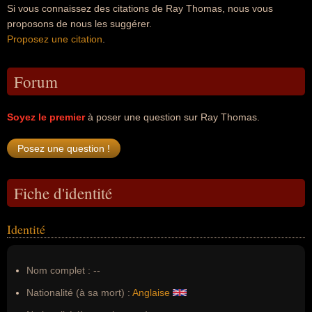
Si vous connaissez des citations de Ray Thomas, nous vous
proposons de nous les suggérer.
Proposez une citation
.
Forum
Soyez le premier
à poser une question sur Ray Thomas.
Fiche d'identité
Identité
Nom complet :
--
Nationalité (à sa mort) :
Anglaise