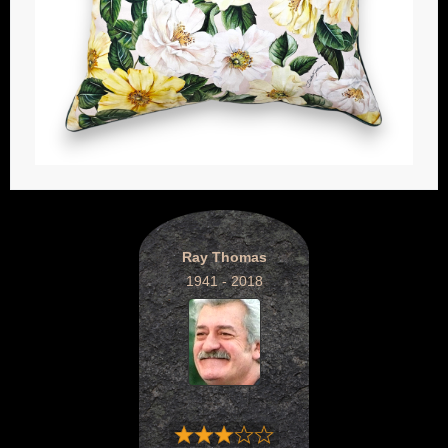
Ray Thomas
1941 - 2018