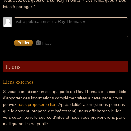
Vous avez des questions sur Ray Thomas ? Des remarques ? Des
infos à partager ?
Image
Liens
Liens externes
Si vous connaissez un site qui parle de Ray Thomas et susceptible
d'apporter des informations complémentaires à cette page, vous
pouvez
nous proposer le lien
. Après délibération (si nous pensons
que le contenu proposé est intéressant), nous afficherons le lien
vers cette nouvelle source d'infos et nous vous préviendrons par e-
mail quand il sera publié.