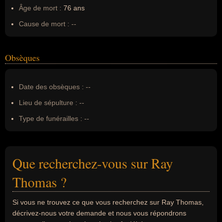
Âge de mort :
76 ans
Cause de mort :
--
Obsèques
Date des obsèques :
--
Lieu de sépulture :
--
Type de funérailles :
--
Que recherchez-vous sur Ray
Thomas ?
Si vous ne trouvez ce que vous recherchez sur Ray Thomas,
décrivez-nous votre demande et nous vous répondrons