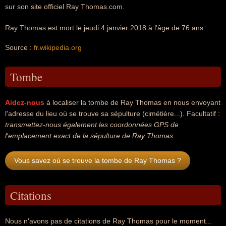
sur son site officiel Ray Thomas.com.
Ray Thomas est mort le jeudi 4 janvier 2018 à l'âge de 76 ans.
Source :
fr.wikipedia.org
Tombe
Aidez-nous
à localiser la tombe de Ray Thomas en nous envoyant
l'adresse du lieu où se trouve sa sépulture (cimétière...). Facultatif :
transmettez-nous également les coordonnées GPS de
l'emplacement exact de la sépulture de Ray Thomas
.
Vous savez où se trouve la tombe de Ray Thomas ?
Citations
Nous n'avons pas de citations de Ray Thomas pour le moment...