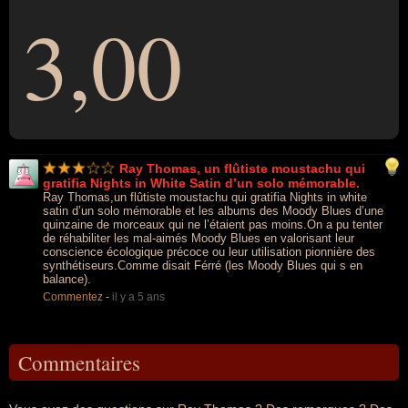
3,00
Ray Thomas, un flûtiste moustachu qui
gratifia Nights in White Satin d’un solo mémorable.
Ray Thomas,un flûtiste moustachu qui gratifia Nights in white
satin d’un solo mémorable et les albums des Moody Blues d’une
quinzaine de morceaux qui ne l’étaient pas moins.On a pu tenter
de réhabiliter les mal-aimés Moody Blues en valorisant leur
conscience écologique précoce ou leur utilisation pionnière des
synthétiseurs.Comme disait Férré (les Moody Blues qui s en
balance).
Commentez
-
il y a 5 ans
Commentaires