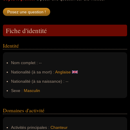
Fiche d'identité
Identité
Nom complet :
--
Nationalité (à sa mort) :
Anglaise
Nationalité (à sa naissance) :
--
Sexe :
Masculin
Domaines d'activité
Activités principales :
Chanteur