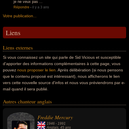
je ne veux pas ...
Répondre
-
il y a 3 ans
Votre publication...
Liens
Liens externes
Si vous connaissez un site qui parle de Sid Vicious et susceptible
d'apporter des informations complémentaires à cette page, vous
pouvez
nous proposer le lien
. Après délibération (si nous pensons
que le contenu proposé est intéressant), nous afficherons le lien
vers cette nouvelle source d'infos et nous vous préviendrons par e-
mail quand il sera publié.
Autres chanteur anglais
Freddie Mercury
1946
-
1991
Anglais
, 45 ans