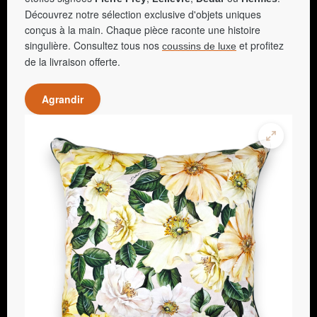
Découvrez notre sélection exclusive d'objets uniques
conçus à la main. Chaque pièce raconte une histoire
singulière. Consultez tous nos
et profitez
coussins de luxe
de la livraison offerte.
Agrandir