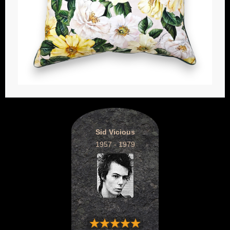
Sid Vicious
1957 - 1979