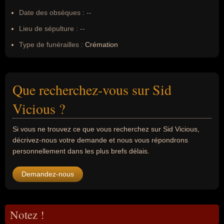
Date des obsèques :
--
Lieu de sépulture :
--
Type de funérailles :
Crémation
Que recherchez-vous sur Sid
Vicious ?
Si vous ne trouvez ce que vous recherchez sur Sid Vicious,
décrivez-nous votre demande et nous vous répondrons
personnellement dans les plus brefs délais.
Demandez-nous
Notez !