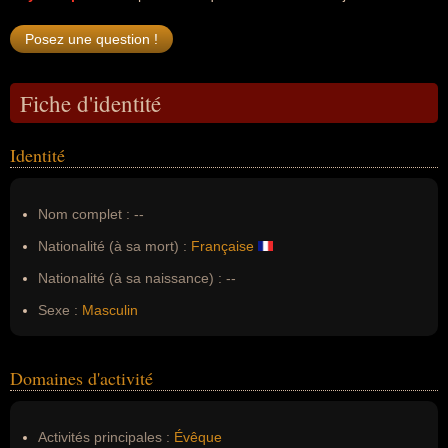
Fiche d'identité
Identité
Nom complet :
--
Nationalité (à sa mort) :
Française
Nationalité (à sa naissance) :
--
Sexe :
Masculin
Domaines d'activité
Activités principales :
Évêque