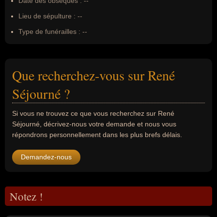
Date des obsèques :
--
Lieu de sépulture :
--
Type de funérailles :
--
Que recherchez-vous sur René
Séjourné ?
Si vous ne trouvez ce que vous recherchez sur René
Séjourné, décrivez-nous votre demande et nous vous
répondrons personnellement dans les plus brefs délais.
Demandez-nous
Notez !