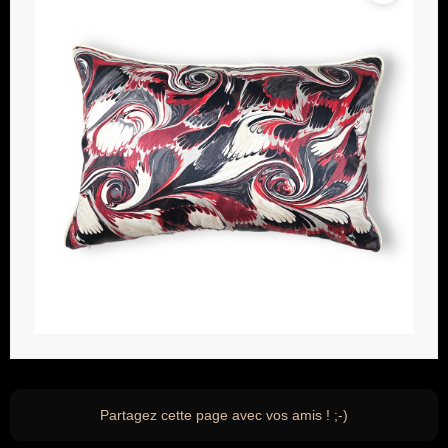
Partagez cette page avec vos amis ! ;-)