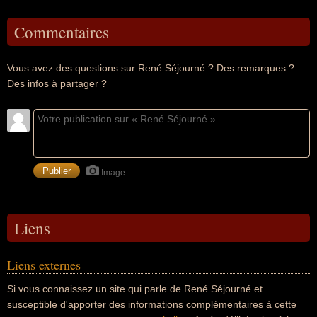
Commentaires
Vous avez des questions sur René Séjourné ? Des remarques ?
Des infos à partager ?
Image
Liens
Liens externes
Si vous connaissez un site qui parle de René Séjourné et
susceptible d'apporter des informations complémentaires à cette