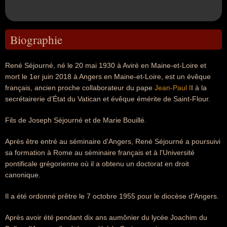
Biographie
René Séjourné, né le 20 mai 1930 à Aviré en Maine-et-Loire et
mort le 1er juin 2018 à Angers en Maine-et-Loire, est un évêque
français, ancien proche collaborateur du pape
Jean-Paul I
I à la
secrétairerie d’État du Vatican et évêque émérite de Saint-Flour.
Fils de Joseph Séjourné et de Marie Bouillé.
Après être entré au séminaire d'Angers, René Séjourné a poursuivi
sa formation à Rome au séminaire français et à l'Université
pontificale grégorienne où il a obtenu un doctorat en droit
canonique.
Il a été ordonné prêtre le 7 octobre 1955 pour le diocèse d'Angers.
Après avoir été pendant dix ans aumônier du lycée Joachim du