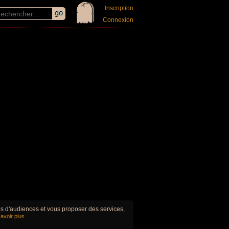
Inscription
Connexion
ues d'audiences et vous proposer des services,
avoir plus