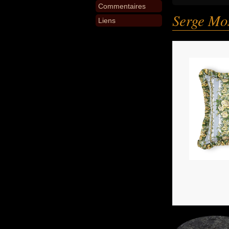
Commentaires
Serge Mo
Liens