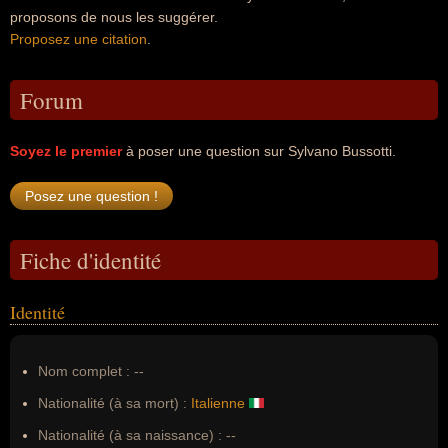
proposons de nous les suggérer.
Proposez une citation
.
Forum
Soyez le premier
à poser une question sur Sylvano Bussotti.
Fiche d'identité
Identité
Nom complet :
--
Nationalité (à sa mort) :
Italienne
Nationalité (à sa naissance) :
--