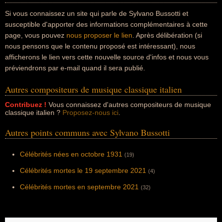
Si vous connaissez un site qui parle de Sylvano Bussotti et
susceptible d'apporter des informations complémentaires à cette
page, vous pouvez
nous proposer le lien
. Après délibération (si
nous pensons que le contenu proposé est intéressant), nous
afficherons le lien vers cette nouvelle source d'infos et nous vous
préviendrons par e-mail quand il sera publié.
Autres compositeurs de musique classique italien
Contribuez !
Vous connaissez d'autres compositeurs de musique
classique italien ?
Proposez-nous ici
.
Autres points communs avec Sylvano Bussotti
Célébrités nées en octobre 1931
(19)
Célébrités mortes le 19 septembre 2021
(4)
Célébrités mortes en septembre 2021
(32)