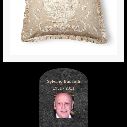
Sylvano Bussotti
1931 - 2021