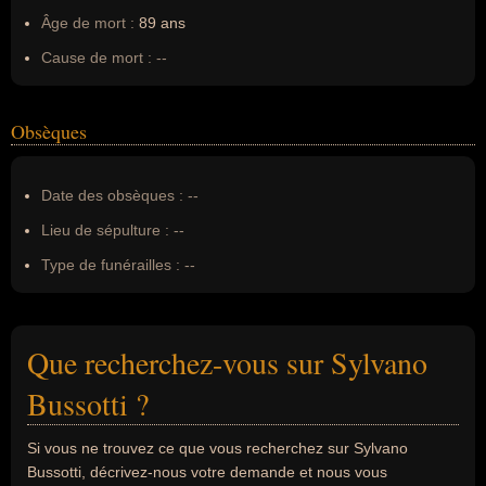
Âge de mort :
89 ans
Cause de mort :
--
Obsèques
Date des obsèques :
--
Lieu de sépulture :
--
Type de funérailles :
--
Que recherchez-vous sur Sylvano
Bussotti ?
Si vous ne trouvez ce que vous recherchez sur Sylvano
Bussotti, décrivez-nous votre demande et nous vous