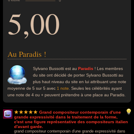
0 étoile
0
5,00
Au Paradis !
Sylvano Bussotti est au
Paradis
! Les membres
du site ont décidé de porter Sylvano Bussotti au
plus haut niveau du site en lui attribuant une note
moyenne de 5 sur 5 avec
1 note
. Seules les célébrités ayant
une note de 4 ou + peuvent prétendre à une place au Paradis.
Grand compositeur contemporain d'une
grande expressivité dans le traitement de la forme,
c'est une figure représentative des compositeurs italien
d'avant garde.
grand compositeur contemporain d'une grande expressivité dans