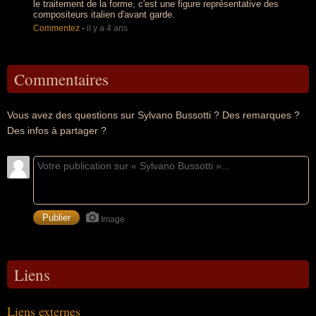
le traitement de la forme, c'est une figure représentative des
compositeurs italien d'avant garde.
Commentez
-
il y a 4 ans
Commentaires
Vous avez des questions sur Sylvano Bussotti ? Des remarques ?
Des infos à partager ?
Image
Liens
Liens externes