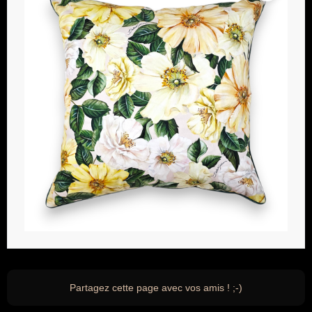
Partagez cette page avec vos amis ! ;-)