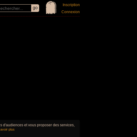
Inscription
Connexion
ues d'audiences et vous proposer des services,
avoir plus