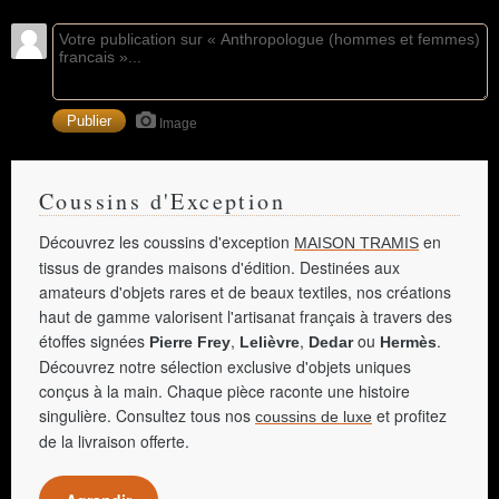
Image
Coussins d'Exception
Découvrez les coussins d'exception
en
MAISON TRAMIS
tissus de grandes maisons d'édition. Destinées aux
amateurs d'objets rares et de beaux textiles, nos créations
haut de gamme valorisent l'artisanat français à travers des
étoffes signées
,
,
ou
.
Pierre Frey
Lelièvre
Dedar
Hermès
Découvrez notre sélection exclusive d'objets uniques
conçus à la main. Chaque pièce raconte une histoire
singulière. Consultez tous nos
et profitez
coussins de luxe
de la livraison offerte.