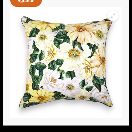
Agrandir