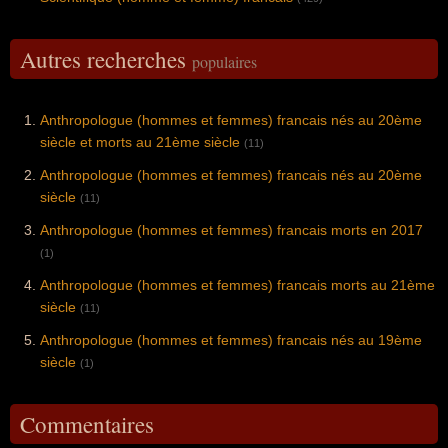
Autres recherches
populaires
Anthropologue (hommes et femmes) francais nés au 20ème
siècle et morts au 21ème siècle
(11)
Anthropologue (hommes et femmes) francais nés au 20ème
siècle
(11)
Anthropologue (hommes et femmes) francais morts en 2017
(1)
Anthropologue (hommes et femmes) francais morts au 21ème
siècle
(11)
Anthropologue (hommes et femmes) francais nés au 19ème
siècle
(1)
Commentaires