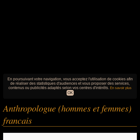
En poursuivant votre navigation, vous acceptez l'utilisation de cookies afin
de réaliser des statistiques d'audiences et vous proposer des services,
contenus ou publicités adaptés selon vos centres d'intérêts.
En savoir plus
OK
Anthropologue (hommes et femmes)
francais