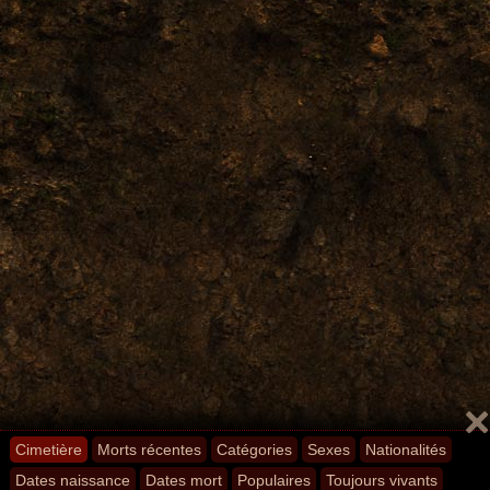
Cimetière
Morts récentes
Catégories
Sexes
Nationalités
Dates naissance
Dates mort
Populaires
Toujours vivants