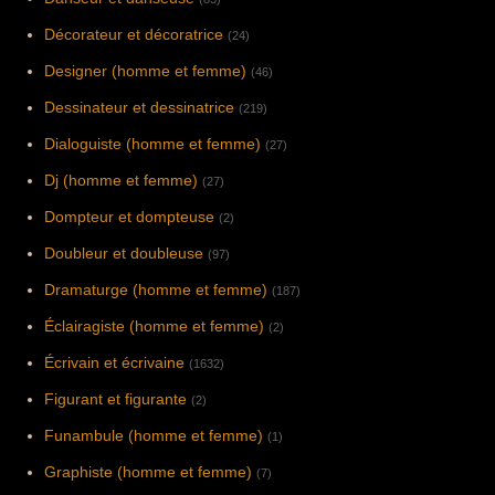
Décorateur et décoratrice
(24)
Designer (homme et femme)
(46)
Dessinateur et dessinatrice
(219)
Dialoguiste (homme et femme)
(27)
Dj (homme et femme)
(27)
Dompteur et dompteuse
(2)
Doubleur et doubleuse
(97)
Dramaturge (homme et femme)
(187)
Éclairagiste (homme et femme)
(2)
Écrivain et écrivaine
(1632)
Figurant et figurante
(2)
Funambule (homme et femme)
(1)
Graphiste (homme et femme)
(7)