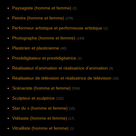
Paysagiste (homme et femme)
(2)
Peintre (homme et femme)
(279)
Performeur artistique et performeuse artistique
(1)
Photographe (homme et femme)
(143)
Plasticien et plasticienne
(40)
Prestidigitateur et prestidigitatrice
(2)
Réalisateur d'animation et réalisatrice d'animation
(8)
Réalisateur de télévision et réalisatrice de télévision
(10)
Scénariste (homme et femme)
(534)
Sculpteur et sculptrice
(101)
Star du x (homme et femme)
(15)
Vidéaste (homme et femme)
(17)
Vitrailliste (homme et femme)
(1)