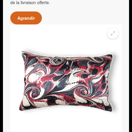
de la livraison offerte.
Agrandir