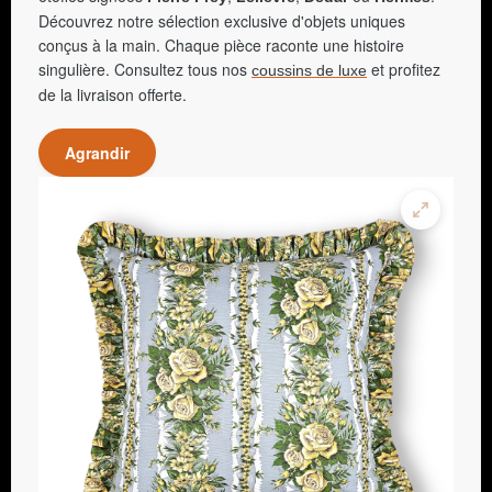
Découvrez notre sélection exclusive d'objets uniques
conçus à la main. Chaque pièce raconte une histoire
singulière. Consultez tous nos
et profitez
coussins de luxe
de la livraison offerte.
Agrandir