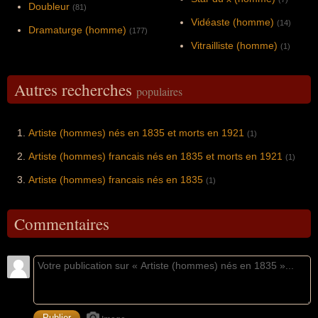
Doubleur
(81)
Vidéaste (homme)
(14)
Dramaturge (homme)
(177)
Vitrailliste (homme)
(1)
Autres recherches
populaires
Artiste (hommes) nés en 1835 et morts en 1921
(1)
Artiste (hommes) francais nés en 1835 et morts en 1921
(1)
Artiste (hommes) francais nés en 1835
(1)
Commentaires