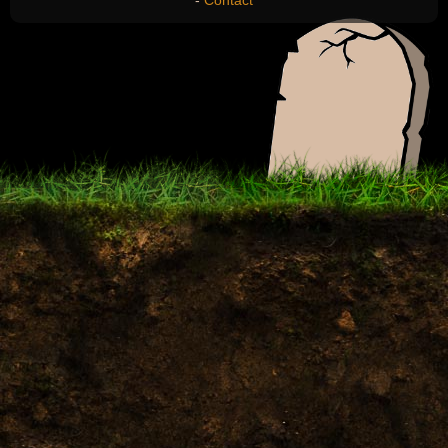
-
Contact