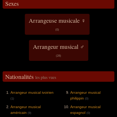
Sexes
Arrangeuse musicale ♀
(0)
Arrangeur musical ♂
(28)
Nationalités
les plus vues
Arrangeur musical ivoirien
Arrangeur musical
philippin
(1)
(0)
Arrangeur musical
Arrangeur musical
américain
espagnol
(9)
(0)