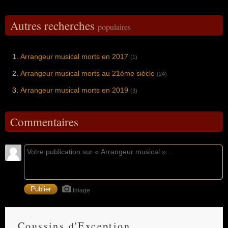
Autres recherches
populaires
Arrangeur musical morts en 2017
(1)
Arrangeur musical morts au 21ème siècle
(24)
Arrangeur musical morts en 2019
(3)
Commentaires
Image
Coussins d'Exception