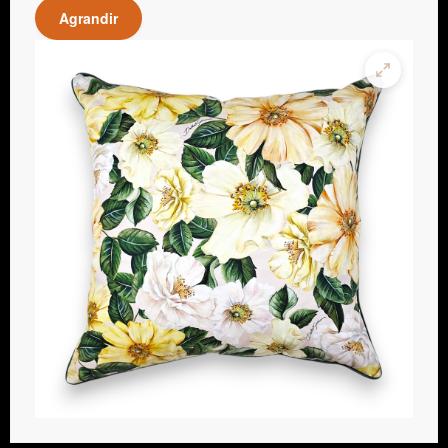
Agrandir