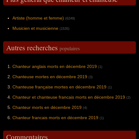
Artiste (homme et femme)
(6249)
Musicien et musicienne
(1535)
Autres recherches
populaires
Chanteur anglais morts en décembre 2019
(1)
Chanteuse mortes en décembre 2019
(3)
Chanteuse française mortes en décembre 2019
(1)
Chanteur et chanteuse francais morts en décembre 2019
(2)
Chanteur morts en décembre 2019
(4)
Chanteur francais morts en décembre 2019
(1)
Commentaires