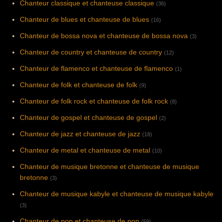
Chanteur classique et chanteuse classique
(36)
Chanteur de blues et chanteuse de blues
(16)
Chanteur de bossa nova et chanteuse de bossa nova
(3)
Chanteur de country et chanteuse de country
(12)
Chanteur de flamenco et chanteuse de flamenco
(1)
Chanteur de folk et chanteuse de folk
(9)
Chanteur de folk rock et chanteuse de folk rock
(8)
Chanteur de gospel et chanteuse de gospel
(2)
Chanteur de jazz et chanteuse de jazz
(18)
Chanteur de metal et chanteuse de metal
(10)
Chanteur de musique bretonne et chanteuse de musique
bretonne
(3)
Chanteur de musique kabyle et chanteuse de musique kabyle
(3)
Chanteur de pop et chanteuse de pop
(59)