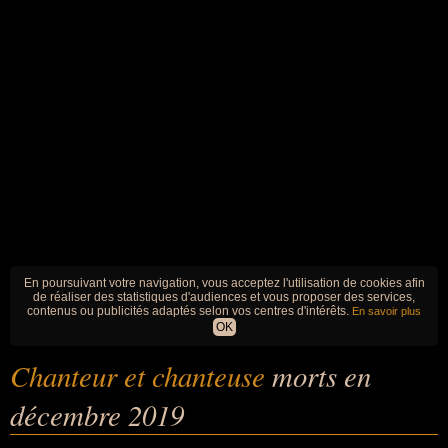
En poursuivant votre navigation, vous acceptez l'utilisation de cookies afin
de réaliser des statistiques d'audiences et vous proposer des services,
contenus ou publicités adaptés selon vos centres d'intérêts.
En savoir plus
OK
Chanteur et chanteuse
morts en
décembre 2019