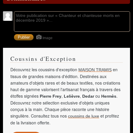
Image
Coussins d'Exception
Découvrez les coussins d'exception
en
MAISON TRAMIS
tissus de grandes maisons d'édition. Destinées aux
amateurs d'objets rares et de beaux textiles, nos créations
haut de gamme valorisent l'artisanat français à travers des
étoffes signées
,
,
ou
.
Pierre Frey
Lelièvre
Dedar
Hermès
Découvrez notre sélection exclusive d'objets uniques
conçus à la main. Chaque pièce raconte une histoire
singulière. Consultez tous nos
et profitez
coussins de luxe
de la livraison offerte.