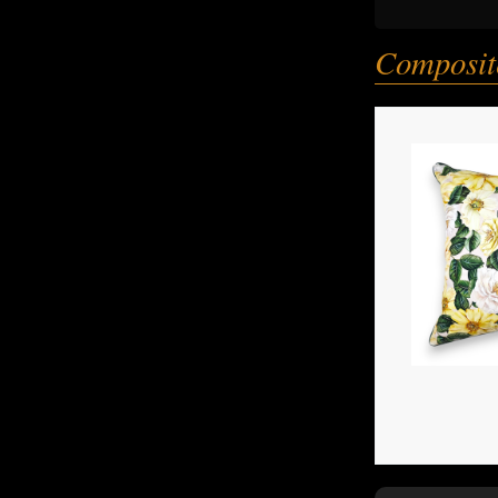
Composite