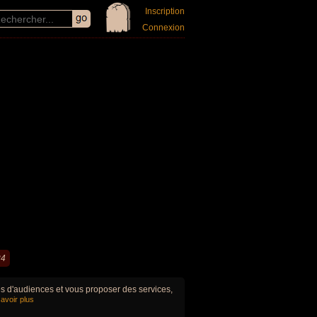
Inscription
Connexion
24
ues d'audiences et vous proposer des services,
avoir plus