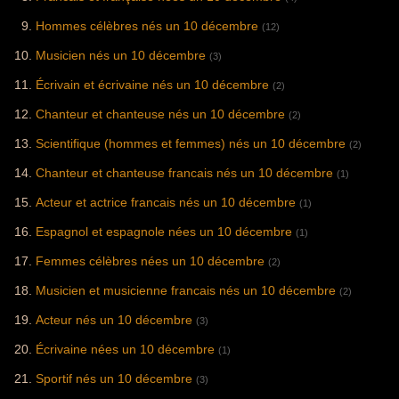
Hommes célèbres nés un 10 décembre
(12)
Musicien nés un 10 décembre
(3)
Écrivain et écrivaine nés un 10 décembre
(2)
Chanteur et chanteuse nés un 10 décembre
(2)
Scientifique (hommes et femmes) nés un 10 décembre
(2)
Chanteur et chanteuse francais nés un 10 décembre
(1)
Acteur et actrice francais nés un 10 décembre
(1)
Espagnol et espagnole nées un 10 décembre
(1)
Femmes célèbres nées un 10 décembre
(2)
Musicien et musicienne francais nés un 10 décembre
(2)
Acteur nés un 10 décembre
(3)
Écrivaine nées un 10 décembre
(1)
Sportif nés un 10 décembre
(3)