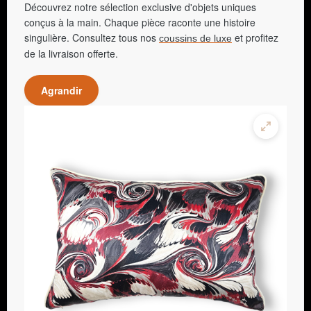
Découvrez notre sélection exclusive d'objets uniques
conçus à la main. Chaque pièce raconte une histoire
singulière. Consultez tous nos
et profitez
coussins de luxe
de la livraison offerte.
Agrandir