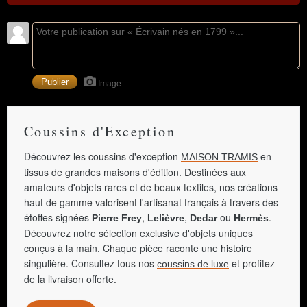
Image
Coussins d'Exception
Découvrez les coussins d'exception
en
MAISON TRAMIS
tissus de grandes maisons d'édition. Destinées aux
amateurs d'objets rares et de beaux textiles, nos créations
haut de gamme valorisent l'artisanat français à travers des
étoffes signées
,
,
ou
.
Pierre Frey
Lelièvre
Dedar
Hermès
Découvrez notre sélection exclusive d'objets uniques
conçus à la main. Chaque pièce raconte une histoire
singulière. Consultez tous nos
et profitez
coussins de luxe
de la livraison offerte.