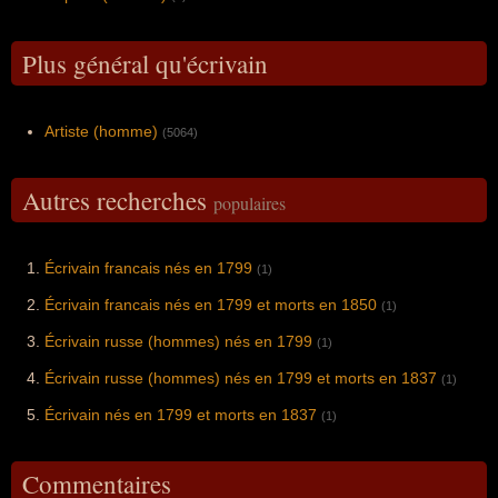
Plus général qu'écrivain
Artiste (homme)
(5064)
Autres recherches
populaires
Écrivain francais nés en 1799
(1)
Écrivain francais nés en 1799 et morts en 1850
(1)
Écrivain russe (hommes) nés en 1799
(1)
Écrivain russe (hommes) nés en 1799 et morts en 1837
(1)
Écrivain nés en 1799 et morts en 1837
(1)
Commentaires