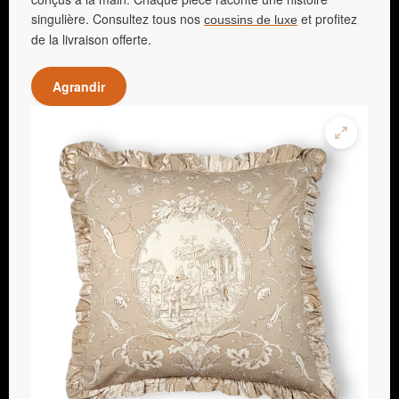
singulière. Consultez tous nos
et profitez
coussins de luxe
de la livraison offerte.
Agrandir