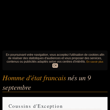
En poursuivant votre navigation, vous acceptez l'utilisation de cookies afin
de réaliser des statistiques d'audiences et vous proposer des services,
contenus ou publicités adaptés selon vos centres d'intérêts.
En savoir plus
OK
Homme d'état francais
nés un 9
septembre
Coussins d'Exception