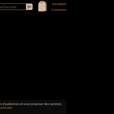
Inscription
Connexion
ues d'audiences et vous proposer des services,
avoir plus