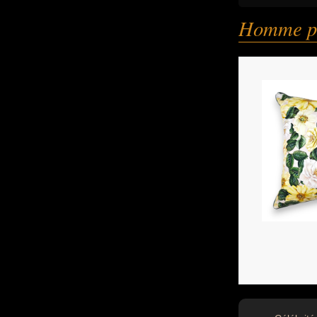
Homme po