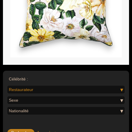
Célébrité :
Restaurateur
Sexe
Nationalité