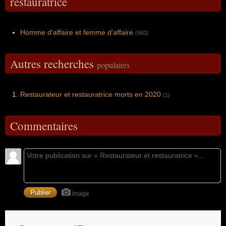
restauratrice
Homme d'affaire et femme d'affaire
(960)
Autres recherches
populaires
Restaurateur et restauratrice morts en 2020
(1)
Commentaires
Image