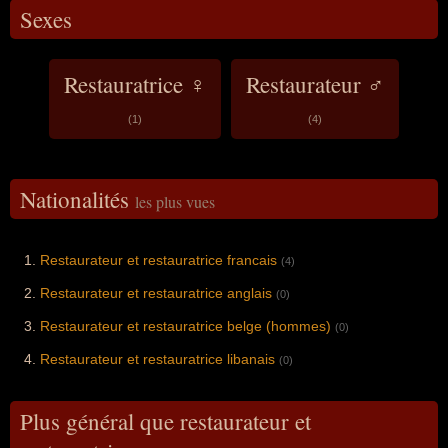
Sexes
Restauratrice ♀
Restaurateur ♂
(1)
(4)
Nationalités
les plus vues
Restaurateur et restauratrice francais
(4)
Restaurateur et restauratrice anglais
(0)
Restaurateur et restauratrice belge (hommes)
(0)
Restaurateur et restauratrice libanais
(0)
Plus général que restaurateur et