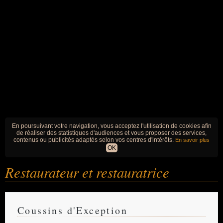
En poursuivant votre navigation, vous acceptez l'utilisation de cookies afin
de réaliser des statistiques d'audiences et vous proposer des services,
contenus ou publicités adaptés selon vos centres d'intérêts.
En savoir plus
OK
Restaurateur et restauratrice
Coussins d'Exception