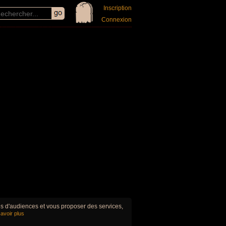
Inscription
Connexion
ues d'audiences et vous proposer des services,
avoir plus