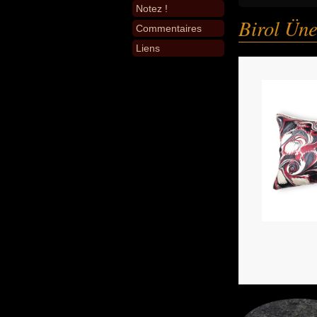
Notez !
Birol Üne
Commentaires
Liens