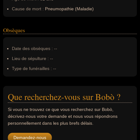
Cause de mort :
Pneumopathie (Maladie)
Obsèques
Date des obsèques :
--
Lieu de sépulture :
--
Type de funérailles :
--
Que recherchez-vous sur Bobò ?
Si vous ne trouvez ce que vous recherchez sur Bobò,
décrivez-nous votre demande et nous vous répondrons
personnellement dans les plus brefs délais.
Demandez-nous