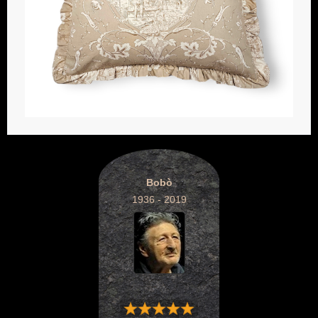
Bobò
1936 - 2019