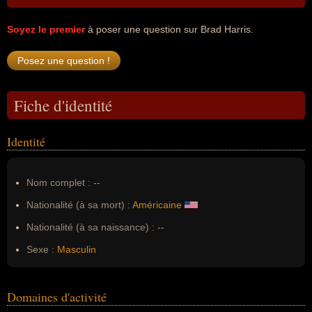
Soyez le premier
à poser une question sur Brad Harris.
Fiche d'identité
Identité
Nom complet :
--
Nationalité (à sa mort) :
Américaine
Nationalité (à sa naissance) :
--
Sexe :
Masculin
Domaines d'activité