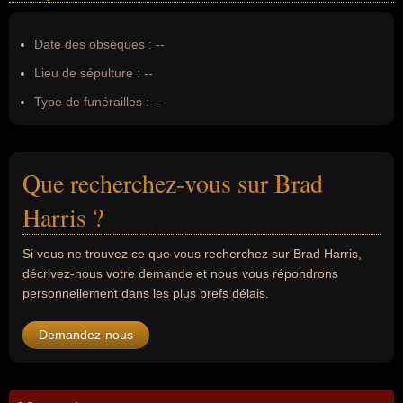
Date des obsèques :
--
Lieu de sépulture :
--
Type de funérailles :
--
Que recherchez-vous sur Brad
Harris ?
Si vous ne trouvez ce que vous recherchez sur Brad Harris,
décrivez-nous votre demande et nous vous répondrons
personnellement dans les plus brefs délais.
Demandez-nous